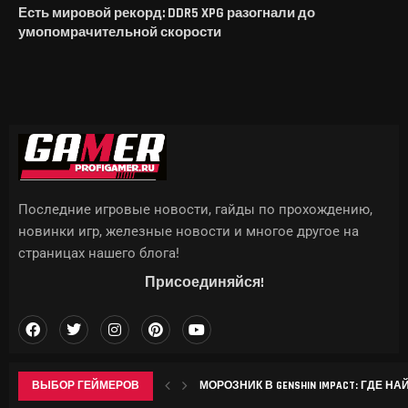
Есть мировой рекорд: DDR5 XPG разогнали до
умопомрачительной скорости
Последние игровые новости, гайды по прохождению,
новинки игр, железные новости и многое другое на
страницах нашего блога!
Присоединяйся!
ВЫБОР ГЕЙМЕРОВ
МОРОЗНИК В GENSHIN IMPACT: ГДЕ НА