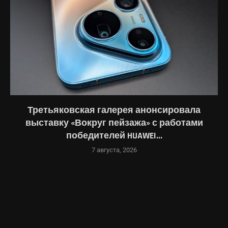
Третьяковская галерея анонсировала
выставку «Вокруг пейзажа» с работами
победителей HUAWEI...
7 августа, 2026