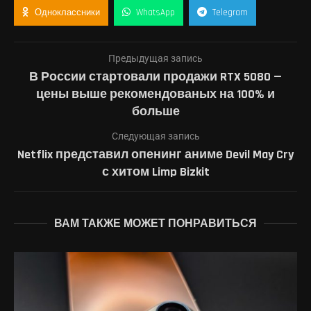
Одноклассники
WhatsApp
Telegram
Предыдущая запись
В России стартовали продажи RTX 5080 —
цены выше рекомендованых на 100% и
больше
Следующая запись
Netflix представил опенинг аниме Devil May Cry
с хитом Limp Bizkit
ВАМ ТАКЖЕ МОЖЕТ ПОНРАВИТЬСЯ