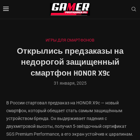
ИГРЫ ДЛЯ СМАРТФОНОВ
Открылись предзаказы на
недорогой защищенный
смартфон HONOR X9c
31 января, 2025
В России стартовал предзаказ на HONOR X9c — новый
смартфон, который обещает стать самым защищённым
устройством бренда. Он выдерживает падения с
двухметровой высоты, получил 5-звёздочный сертификат
SGS Premium Performance, а его экран устойчив к царапинам.