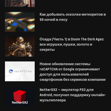
Как добывать осколки метеоритов в
99 ночей в лесу
Осада (Часть 1) в Doom The Dark Ages:
все игрушки, пушки, золото и
секреты
Новое обновление системы
reCAPTCHA от Google ограничивает
доступ для пользователей
смартфонов без сервисов компании
NetherSX2 — эмулятор PS2 для
Android, получил поддержку онлайн-
мультиплеера