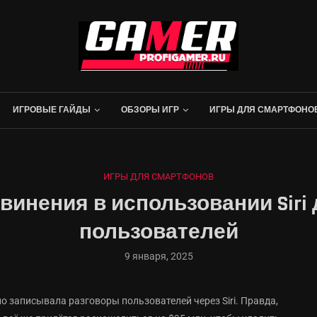
ИГРОВЫЕ ГАЙДЫ
ОБЗОРЫ ИГР
ИГРЫ ДЛЯ СМАРТФОНО
ИГРЫ ДЛЯ СМАРТФОНОВ
бвинения в использовании Sir
пользователей
9 января, 2025
но записывала разговоры пользователей через Siri. Правда,