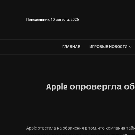
Понедельник, 10 августа, 2026
ГЛАВНАЯ
ИГРОВЫЕ НОВОСТИ
Apple опровергла о
Apple ответила на обвинения в том, что компания тай