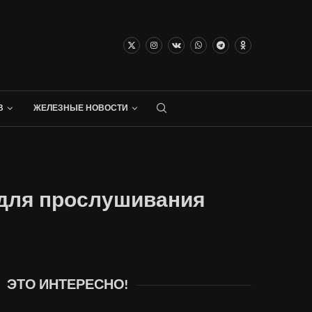
В
ЖЕЛЕЗНЫЕ НОВОСТИ
i для прослушивания
ЭТО ИНТЕРЕСНО!