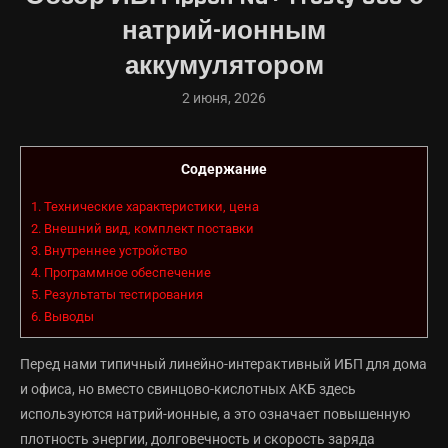
натрий-ионным
аккумулятором
2 июня, 2026
Содержание
1.
Технические характеристики, цена
2.
Внешний вид, комплект поставки
3.
Внутреннее устройство
4.
Программное обеспечение
5.
Результаты тестирования
6.
Выводы
Перед нами типичный линейно-интерактивный ИБП для дома
и офиса, но вместо свинцово-кислотных АКБ здесь
используются натрий-ионные, а это означает повышенную
плотность энергии, долговечность и скорость заряда