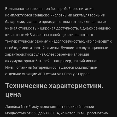
Большинство источников бесперебойного питания
комплектуются свинцово-кислотными аккумуляторными
батареями, главным преимуществом которых является их
низкая стоимость и широкая доступность. Однако свинцово-
кислотные АКБ известны своей щепетильностью к
температурному режиму и недолговечностью, что приводит к
необходимости частой замены. Лучшие эксплуатационные
характеристики сулит более современная химия
аккумуляторных батарей — например, натрий-ионная.
Именно такими батареями оснащаются компактные
отдельно стоящие ИБП серии Na+ Frosty от Ippon.
Технические характеристики,
цена
Линейка Na+ Frosty включает пять позиций полной
мощностью от 650 до 2 000 В⋅А, из которых мы рассмотрим