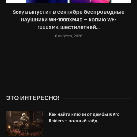
Sony выпустит в сентябре беспроводные
наушники WH-1000XM4C — копию WH-
1000XM4 шестилетней...
8 августа, 2026
ЭТО ИНТЕРЕСНО!
Как найти ключи от дамбы в Arc
Raiders — полный гайд