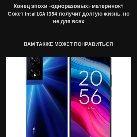
Конец эпохи «одноразовых» материнок?
Сокет Intel LGA 1954 получит долгую жизнь, но
не для всех
ВАМ ТАКЖЕ МОЖЕТ ПОНРАВИТЬСЯ