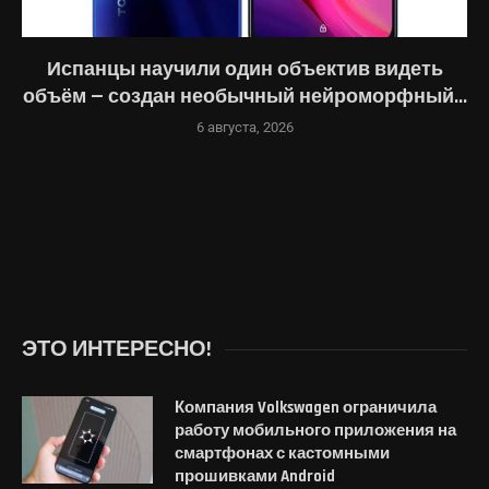
Испанцы научили один объектив видеть
объём — создан необычный нейроморфный...
6 августа, 2026
ЭТО ИНТЕРЕСНО!
Компания Volkswagen ограничила
работу мобильного приложения на
смартфонах с кастомными
прошивками Android