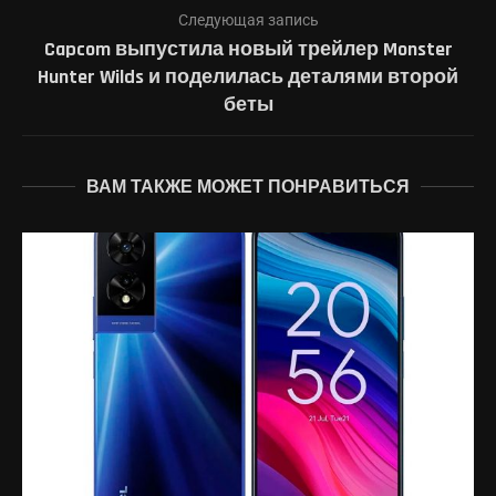
Следующая запись
Capcom выпустила новый трейлер Monster
Hunter Wilds и поделилась деталями второй
беты
ВАМ ТАКЖЕ МОЖЕТ ПОНРАВИТЬСЯ