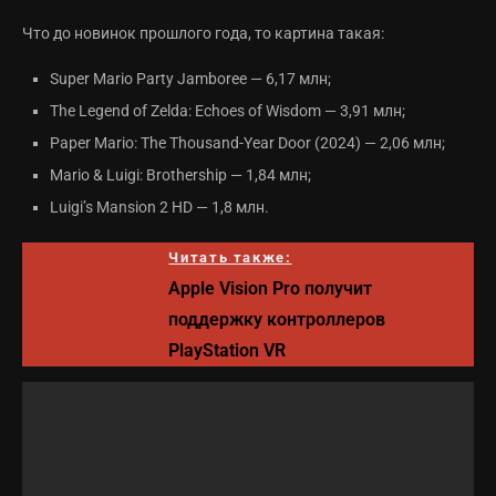
Что до новинок прошлого года, то картина такая:
Super Mario Party Jamboree — 6,17 млн;
The Legend of Zelda: Echoes of Wisdom — 3,91 млн;
Paper Mario: The Thousand-Year Door (2024) — 2,06 млн;
Mario & Luigi: Brothership — 1,84 млн;
Luigi’s Mansion 2 HD — 1,8 млн.
Читать также:
Apple Vision Pro получит
поддержку контроллеров
PlayStation VR