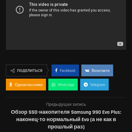
ПОДЕЛИТЬСЯ
Facebook
Вконтакте
Одноклассники
WhatsApp
Telegram
Предыдущая запись
Обзор SSD-накопителя Samsung 990 Evo Plus:
наконец-то нормальный Evo (а не как в
прошлый раз)