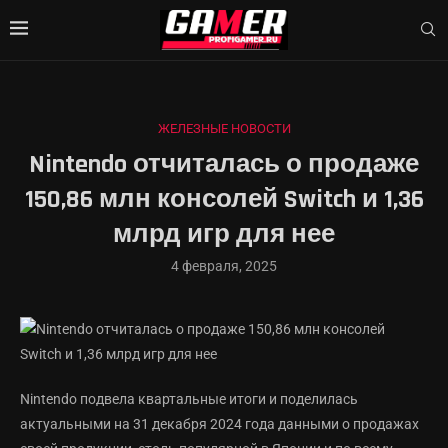
ЖЕЛЕЗНЫЕ НОВОСТИ
Nintendo отчиталась о продаже
150,86 млн консолей Switch и 1,36
млрд игр для нее
4 февраля, 2025
Nintendo подвела квартальные итоги и поделилась
актуальными на 31 декабря 2024 года данными о продажах