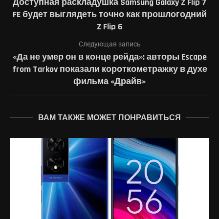
Доступная раскладушка Samsung Galaxy Z Flip 7
FE будет выглядеть точно как прошлогодний
Z Flip 6
Следующая запись
«Да не умер он в конце рейда»: авторы Escape
from Tarkov показали короткометражку в духе
фильма «Драйв»
ВАМ ТАКЖЕ МОЖЕТ ПОНРАВИТЬСЯ