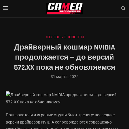
ЖЕЛЕЗНЫЕ НОВОСТИ
Драйверный кошмар NVIDIA
продолжается — до версий
572.XX пока не обновляемся
31 марта, 2025
Пользователи и игровые студии бьют тревогу: последние
версии драйверов NVIDIA сопровождаются совершенно