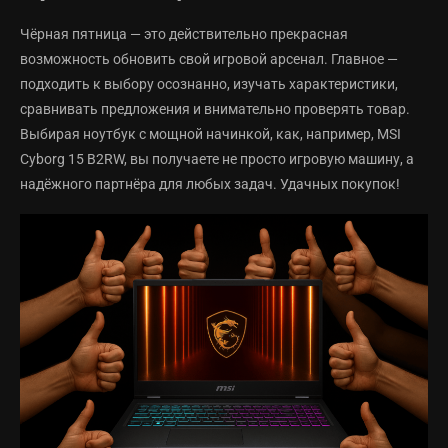
Чёрная пятница — это действительно прекрасная
возможность обновить свой игровой арсенал. Главное —
подходить к выбору осознанно, изучать характеристики,
сравнивать предложения и внимательно проверять товар.
Выбирая ноутбук с мощной начинкой, как, например, MSI
Cyborg 15 B2RW, вы получаете не просто игровую машину, а
надёжного партнёра для любых задач. Удачных покупок!