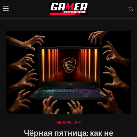
ОБЗОРЫ ИГР
Чёрная пятница: как не