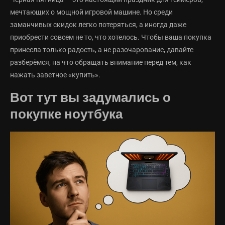
мечтающих о мощной игровой машине. Но среди
заманчивых скидок легко потеряться, а иногда даже
приобрести совсем не то, что хотелось. Чтобы ваша покупка
принесла только радость, а не разочарование, давайте
разберёмся, на что обращать внимание перед тем, как
нажать заветное «купить».
Вот тут вы задумались о
покупке ноутбука