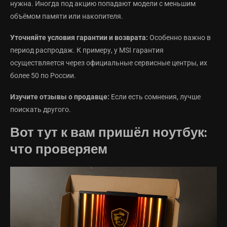
нужна. Иногда под акцию попадают модели с меньшим
объёмом памяти или накопителя.
Уточняйте условия гарантии и возврата:
Особенно важно в
период распродаж. К примеру, у MSI гарантия
осуществляется через официальные сервисные центры, их
более 50 по России.
Изучите отзывы о продавце:
Если есть сомнения, лучше
поискать другого.
Вот тут к вам пришёл ноутбук:
что проверяем