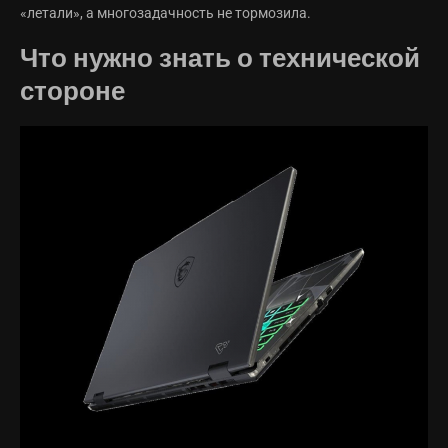
«летали», а многозадачность не тормозила.
Что нужно знать о технической
стороне