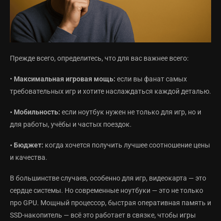
Прежде всего, определитесь, что для вас важнее всего:
•
Максимальная игровая мощь:
если вы фанат самых
требовательных игр и хотите наслаждаться каждой деталью.
• Мобильность:
если ноутбук нужен не только для игр, но и
для работы, учёбы и частых поездок.
• Бюджет:
когда хочется получить лучшее соотношение цены
и качества.
В большинстве случаев, особенно для игр, видеокарта — это
сердце системы. Но современные ноутбуки — это не только
про GPU. Мощный процессор, быстрая оперативная память и
SSD-накопитель — всё это работает в связке, чтобы игры