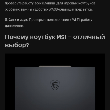
проверьте работу всех клавиш. Для игровых ноутбуков
особенно важны удобство WASD-клавиш и подсветка.
5.
Сеть и звук:
Проверьте подключение к Wi-Fi, работу
динамиков.
Почему ноутбук MSI — отличный
выбор?