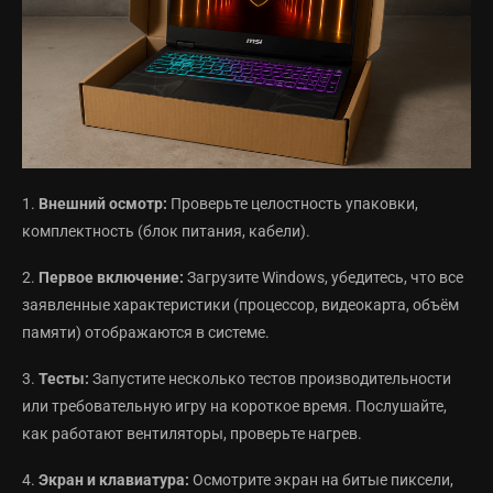
1.
Внешний осмотр:
Проверьте целостность упаковки,
комплектность (блок питания, кабели).
2.
Первое включение:
Загрузите Windows, убедитесь, что все
заявленные характеристики (процессор, видеокарта, объём
памяти) отображаются в системе.
3.
Тесты:
Запустите несколько тестов производительности
или требовательную игру на короткое время. Послушайте,
как работают вентиляторы, проверьте нагрев.
4.
Экран и клавиатура:
Осмотрите экран на битые пиксели,