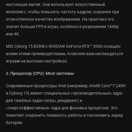
настоящая магия. Они используют искусственный
интеллект, чтобы повысить частоту кадров, сохраняя при
этом отличное качество изображения. На практике это
значит больше FPS в играх, особенно в разрешении 1440p
или 4K.
MSI Cyborg 15 B2RW с NVIDIA® GeForce RTX™ 5060 оснащён
всеми этими преимуществами, позволяя вам наслаждаться
играми на высоких настройках.
2. Процессор (CPU): Мозг системы
Современные процессоры Intel (например, Intel® Core™7 240H
в Cyborg 15) имеют специальные «производительные» ядра
для тяжёлых задач (игры, рендеринг) и
«энергоэффективные» ядра для фоновых процессов. Это
помогает сохранить плавность работы и сэкономить заряд
батареи.