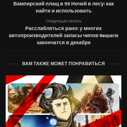
Вампирский плащ в 99 Ночей в лесу: как
найти и использовать
Следующая запись
Расслабляться рано: у многих
автопроизводителей запасы чипов Nexperia
закончатся в декабре
ВАМ ТАКЖЕ МОЖЕТ ПОНРАВИТЬСЯ