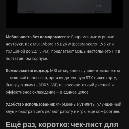
Мобильность без компромиссов:
Современные игровые
ноутбуки, как MSI Cyborg 15 B2RW (весом около 1,95 кг и
толщиной до 22,15 мм), предлагают мощь настольного ПК в
портативном корпусе.
Комплексный подход:
MSI объединяет лучшие компоненты
— мощный процессор, производительную RTX-видеокарту,
быструю память DDR5, SSD, высокочастотный дисплей и
эффективное охлаждение — в единое целое.
Удобство использования:
Фирменные утилиты, улучшенный
звук и быстрая сеть делают работу и игры еще комфортнее.
Ещё раз, коротко: чек-лист для