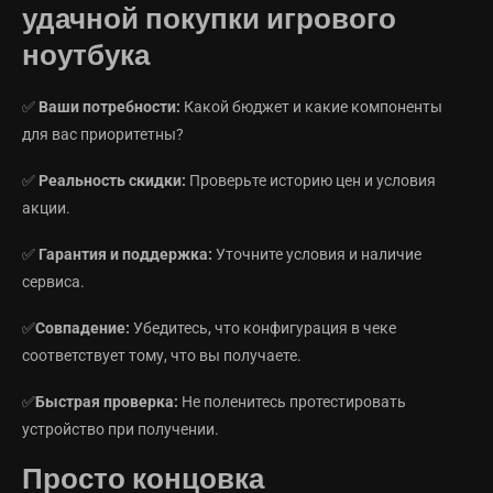
удачной покупки игрового
ноутбука
✅
Ваши потребности:
Какой бюджет и какие компоненты
для вас приоритетны?
✅
Реальность скидки:
Проверьте историю цен и условия
акции.
✅
Гарантия и поддержка:
Уточните условия и наличие
сервиса.
✅
Совпадение:
Убедитесь, что конфигурация в чеке
соответствует тому, что вы получаете.
✅
Быстрая проверка:
Не поленитесь протестировать
устройство при получении.
Просто концовка