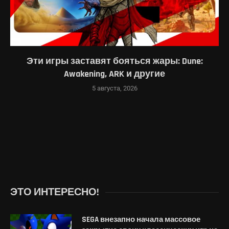
Эти игры заставят бояться жары: Dune:
Awakening, ARK и другие
5 августа, 2026
ЭТО ИНТЕРЕСНО!
SEGA внезапно начала массовое