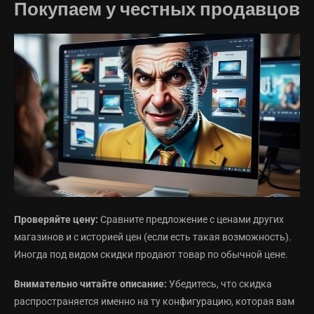
Покупаем у честных продавцов
Проверяйте цену:
Сравните предложение с ценами других
магазинов и с историей цен (если есть такая возможность).
Иногда под видом скидки продают товар по обычной цене.
Внимательно читайте описание:
Убедитесь, что скидка
распространяется именно на ту конфигурацию, которая вам