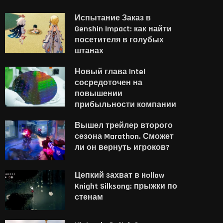
Испытание Заказ в
Genshin Impact: как найти
посетителя в голубых
штанах
Новый глава Intel
сосредоточен на
повышении
прибыльности компании
Вышел трейлер второго
сезона Marathon. Сможет
ли он вернуть игроков?
Цепкий захват в Hollow
Knight Silksong: прыжки по
стенам