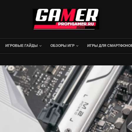
ИГРОВЫЕ ГАЙДЫ
ОБЗОРЫ ИГР
ИГРЫ ДЛЯ СМАРТФОНО