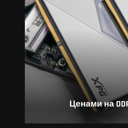
Ценами на DD