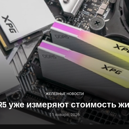
ЖЕЛЕЗНЫЕ НОВОСТИ
R5 уже измеряют стоимость ж
11 января, 2026