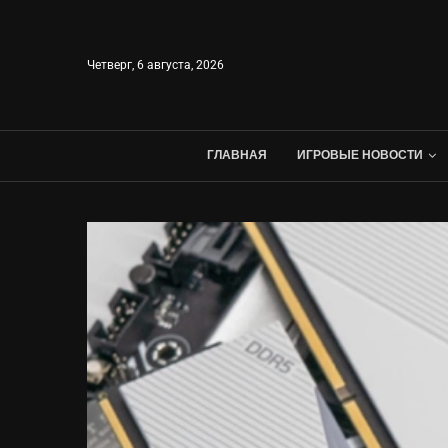
Четверг, 6 августа, 2026
ГЛАВНАЯ
ИГРОВЫЕ НОВОСТИ