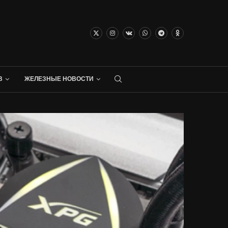
В
ЖЕЛЕЗНЫЕ НОВОСТИ