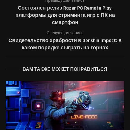
Предыдущая запись
Состоялся релиз Razer PC Remote Play,
платформы для стриминга игр с ПК на
смартфон
Следующая запись
Свидетельство храбрости в Genshin Impact: в
каком порядке сыграть на горнах
ВАМ ТАКЖЕ МОЖЕТ ПОНРАВИТЬСЯ