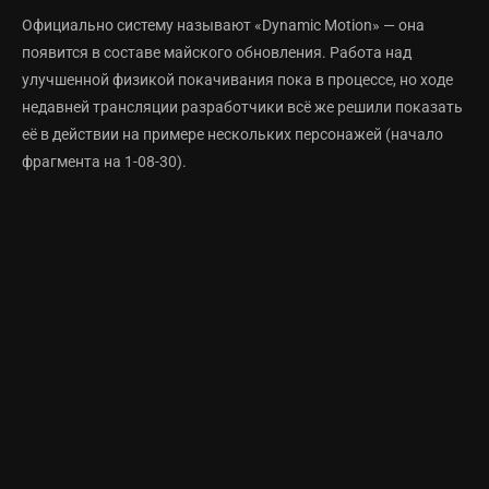
Официально систему называют «Dynamic Motion» — она
появится в составе майского обновления. Работа над
улучшенной физикой покачивания пока в процессе, но ходе
недавней трансляции разработчики всё же решили показать
её в действии на примере нескольких персонажей (начало
фрагмента на 1-08-30).