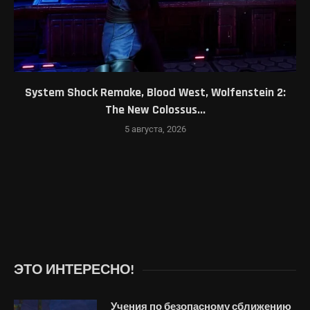
System Shock Remake, Blood West, Wolfenstein 2:
The New Colossus...
5 августа, 2026
ЭТО ИНТЕРЕСНО!
Учения по безопасному сближению