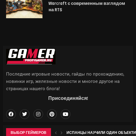
Warcraft с современным взглядом
на RTS
Последние игровые новости, гайды по прохождению,
новинки игр, железные новости и многое другое на
страницах нашего блога!
Присоединяйся!
ВЫБОР ГЕЙМЕРОВ
ИСПАНЦЫ НАУЧИЛИ ОДИН ОБЪЕКТИВ