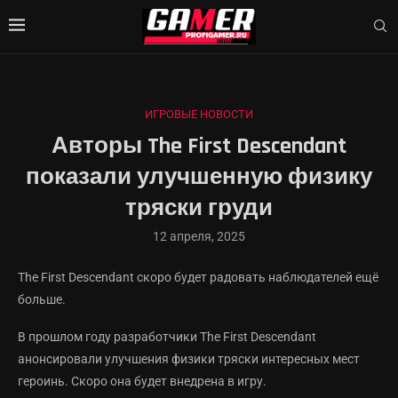
ИГРОВЫЕ НОВОСТИ
Авторы The First Descendant
показали улучшенную физику
тряски груди
12 апреля, 2025
The First Descendant скоро будет радовать наблюдателей ещё
больше.
В прошлом году разработчики The First Descendant
анонсировали улучшения физики тряски интересных мест
героинь. Скоро она будет внедрена в игру.