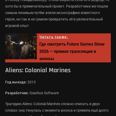
хотя бы в примечательный проект. Разработчики же пошли
самым ленивым путём: взяли иконографию известного
героя, но так и не сумели превратить её в увлекательный
игровой опыт.
Читать также:
Где смотреть Future Games Show
2026 — прямая трансляция и
анонсы
Aliens: Colonial Marines
Год выхода:
2013
Разработчик:
Gearbox Software
Трагедию Aliens: Colonial Marines сложно описать в двух
словах: она тянулась с момента анонса и гремела ещё долго