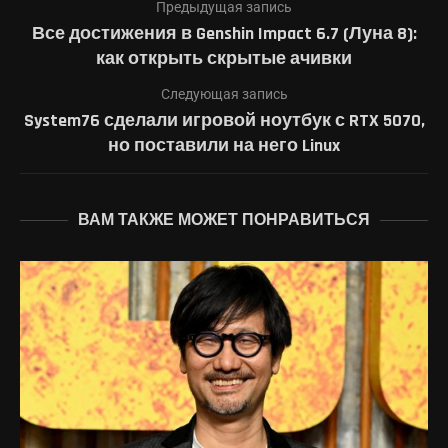
Предыдущая запись
Все достижения в Genshin Impact 6.7 (Луна 8):
как открыть скрытые ачивки
Следующая запись
System76 сделали игровой ноутбук с RTX 5070,
но поставили на него Linux
ВАМ ТАКЖЕ МОЖЕТ ПОНРАВИТЬСЯ