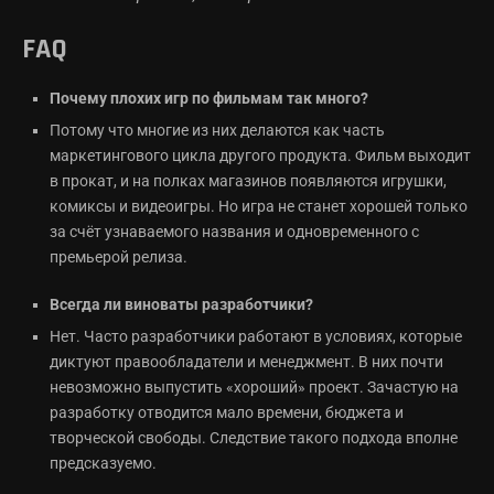
FAQ
Почему плохих игр по фильмам так много?
Потому что многие из них делаются как часть
маркетингового цикла другого продукта. Фильм выходит
в прокат, и на полках магазинов появляются игрушки,
комиксы и видеоигры. Но игра не станет хорошей только
за счёт узнаваемого названия и одновременного с
премьерой релиза.
Всегда ли виноваты разработчики?
Нет. Часто разработчики работают в условиях, которые
диктуют правообладатели и менеджмент. В них почти
невозможно выпустить «хороший» проект. Зачастую на
разработку отводится мало времени, бюджета и
творческой свободы. Следствие такого подхода вполне
предсказуемо.