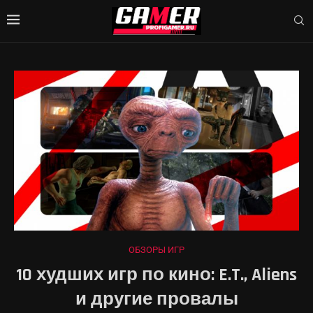
ОБЗОРЫ ИГР
10 худших игр по кино: E.T., Aliens
и другие провалы