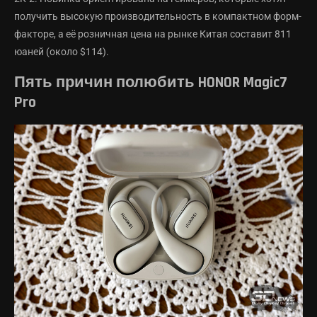
получить высокую производительность в компактном форм-
факторе, а её розничная цена на рынке Китая составит 811
юаней (около $114).
Пять причин полюбить HONOR Magic7
Pro