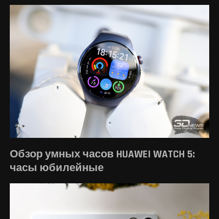
Обзор умных часов HUAWEI WATCH 5:
часы юбилейные