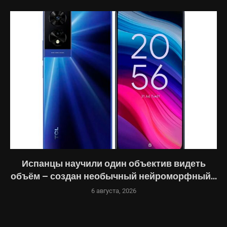
Испанцы научили один объектив видеть
объём — создан необычный нейроморфный...
6 августа, 2026