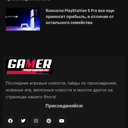
Консоли PlayStation 5 Pro все еще
приносят прибыль, в отличие от
остального семейства
Последние игровые новости, гайды по прохождению,
новинки игр, железные новости и многое другое на
страницах нашего блога!
Присоединяйся!