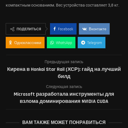
компактным основанием. Вес устройства составляет 3,8 кг.
ПОДЕЛИТЬСЯ
Facebook
Вконтакте
Одноклассники
WhatsApp
Telegram
Предыдущая запись
Кирена в Honkai Star Rail (ХСР): гайд на лучший
билд
Следующая запись
Microsoft разработала инструменты для
взлома доминирования NVIDIA CUDA
ВАМ ТАКЖЕ МОЖЕТ ПОНРАВИТЬСЯ