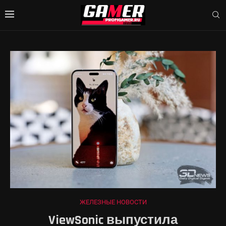
ЖЕЛЕЗНЫЕ НОВОСТИ
ViewSonic выпустила