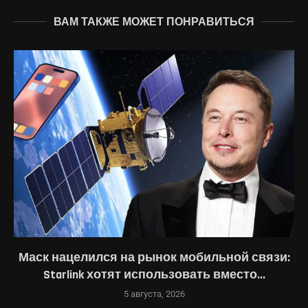
ВАМ ТАКЖЕ МОЖЕТ ПОНРАВИТЬСЯ
Маск нацелился на рынок мобильной связи:
Starlink хотят использовать вместо...
5 августа, 2026