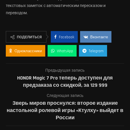
текстовых заметок с автоматическим пересказом и
переводом.
ПОДЕЛИТЬСЯ
Facebook
Вконтакте
Одноклассники
WhatsApp
Telegram
Предыдущая запись
HONOR Magic 7 Pro теперь доступен для
предзаказа со скидкой, за 129 999
Следующая запись
Зверь миров проснулся: второе издание
настольной ролевой игры «Ктулху» выйдет в
России