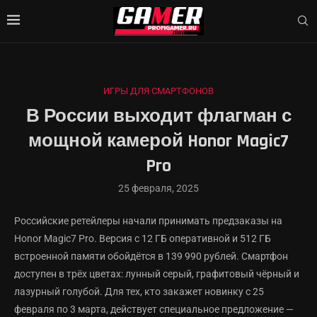
ИГРЫ ДЛЯ СМАРТФОНОВ
В России выходит флагман с
мощной камерой Honor Magic7
Pro
25 февраля, 2025
Российские ретейлеры начали принимать предзаказы на
Honor Magic7 Pro. Версия с 12 ГБ оперативной и 512 ГБ
встроенной памяти обойдётся в 139 990 рублей. Смартфон
доступен в трёх цветах: лунный серый, графитовый чёрный и
лазурный голубой. Для тех, кто закажет новинку с 25
февраля по 3 марта, действует специальное предложение —