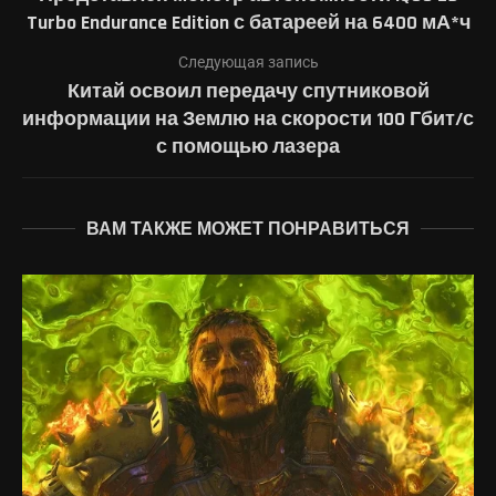
Turbo Endurance Edition с батареей на 6400 мА*ч
Следующая запись
Китай освоил передачу спутниковой
информации на Землю на скорости 100 Гбит/с
с помощью лазера
ВАМ ТАКЖЕ МОЖЕТ ПОНРАВИТЬСЯ