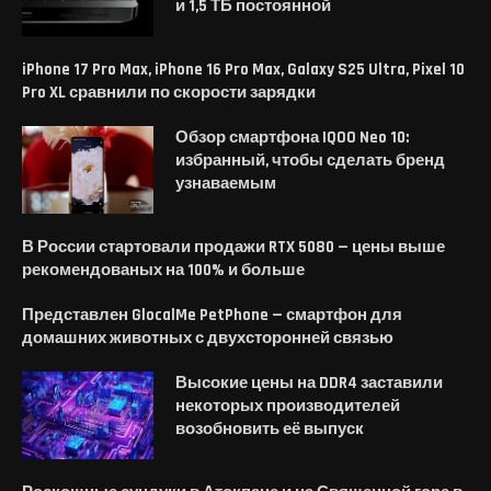
и 1,5 ТБ постоянной
iPhone 17 Pro Max, iPhone 16 Pro Max, Galaxy S25 Ultra, Pixel 10
Pro XL сравнили по скорости зарядки
Обзор смартфона IQOO Neo 10:
избранный, чтобы сделать бренд
узнаваемым
В России стартовали продажи RTX 5080 — цены выше
рекомендованых на 100% и больше
Представлен GlocalMe PetPhone — смартфон для
домашних животных с двухсторонней связью
Высокие цены на DDR4 заставили
некоторых производителей
возобновить её выпуск