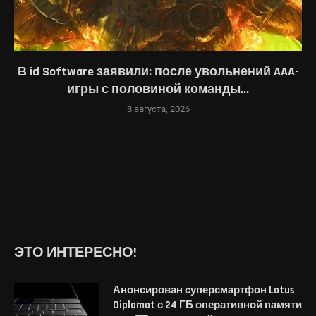
В id Software заявили: после увольнений AAA-
игры с половиной команды...
8 августа, 2026
ЭТО ИНТЕРЕСНО!
Анонсирован суперсмартфон Lotus
Diplomat с 24 ГБ оперативной памяти