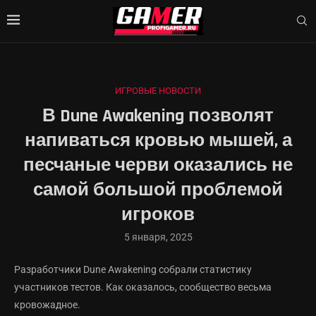
ИГРОВЫЕ НОВОСТИ
В Dune Awakening позволят
напиваться кровью мышей, а
песчаные черви оказались не
самой большой проблемой
игроков
5 января, 2025
Разработчики Dune Awakening собрали статистику
участников тестов. Как оказалось, сообщество весьма
кровожадное.