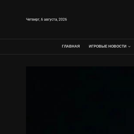
Четверг, 6 августа, 2026
ГЛАВНАЯ
ИГРОВЫЕ НОВОСТИ