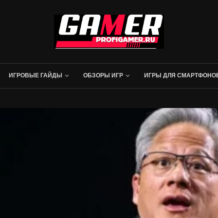
ИГРОВЫЕ ГАЙДЫ
ОБЗОРЫ ИГР
ИГРЫ ДЛЯ СМАРТФОНО