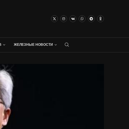
В
ЖЕЛЕЗНЫЕ НОВОСТИ