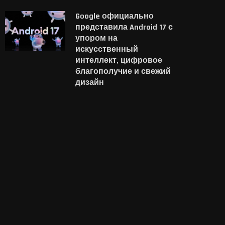
Google официально
представила Android 17 с
упором на
искусственный
интеллект, цифровое
благополучие и свежий
дизайн