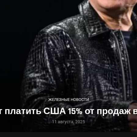
ЖЕЛЕЗНЫЕ НОВОСТИ
ут платить США 15% от продаж 
11 августа, 2025