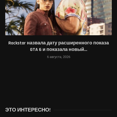
Rockstar назвала дату расширенного показа
GTA 6 и показала новый...
6 августа, 2026
ЭТО ИНТЕРЕСНО!