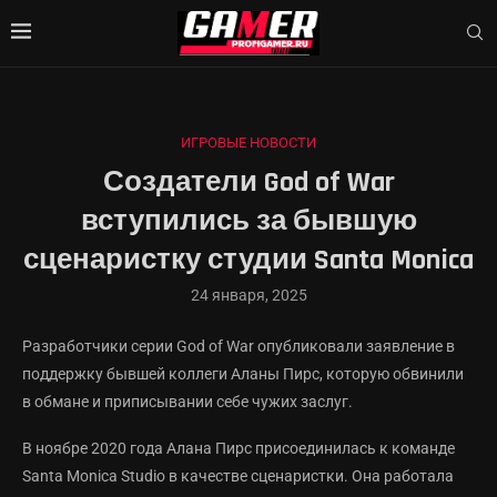
ИГРОВЫЕ НОВОСТИ
Создатели God of War
вступились за бывшую
сценаристку студии Santa Monica
24 января, 2025
Разработчики серии God of War опубликовали заявление в
поддержку бывшей коллеги Аланы Пирс, которую обвинили
в обмане и приписывании себе чужих заслуг.
В ноябре 2020 года Алана Пирс присоединилась к команде
Santa Monica Studio в качестве сценаристки. Она работала