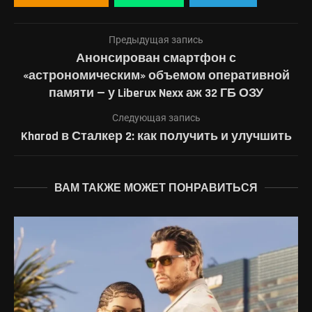
Предыдущая запись
Анонсирован смартфон с
«астрономическим» объемом оперативной
памяти — у Liberux Nexx аж 32 ГБ ОЗУ
Следующая запись
Kharod в Сталкер 2: как получить и улучшить
ВАМ ТАКЖЕ МОЖЕТ ПОНРАВИТЬСЯ