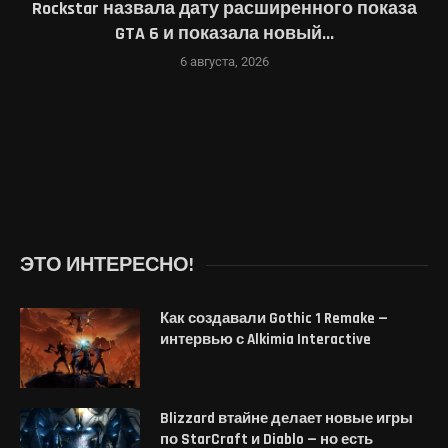
Rockstar назвала дату расширенного показа
GTA 6 и показала новый...
6 августа, 2026
ЭТО ИНТЕРЕСНО!
Как создавали Gothic 1 Remake —
интервью с Alkimia Interactive
Blizzard втайне делает новые игры
по StarCraft и Diablo — но есть