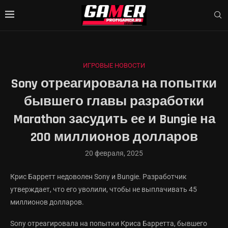
ИГРОВЫЕ НОВОСТИ
Sony отреагировала на попытки
бывшего главы разработки
Marathon засудить ее и Bungie на
200 миллионов долларов
20 февраля, 2025
Крис Барретт недоволен Sony и Bungie. Разработчик
утверждает, что его уволили, чтобы не выплачивать 45
миллионов долларов.
Sony отреагировала на попытки Криса Барретта, бывшего