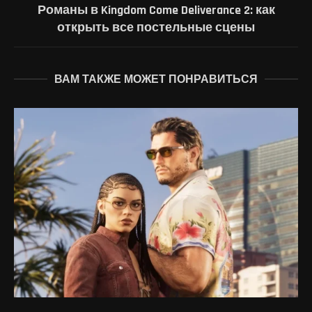
Романы в Kingdom Come Deliverance 2: как
открыть все постельные сцены
ВАМ ТАКЖЕ МОЖЕТ ПОНРАВИТЬСЯ