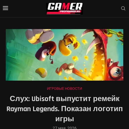
ИГРОВЫЕ НОВОСТИ
Слух: Ubisoft выпустит ремейк
Rayman Legends. Показан логотип
игры
27 мая, 2026