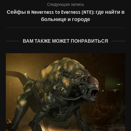
Следующая запись
Сейфы в Neverness to Everness (NTE): где найти в
больнице и городе
ВАМ ТАКЖЕ МОЖЕТ ПОНРАВИТЬСЯ