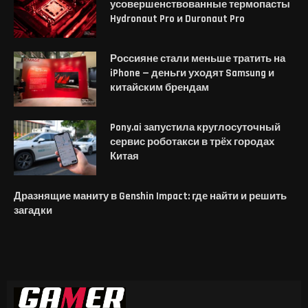
усовершенствованные термопасты
Hydronaut Pro и Duronaut Pro
Россияне стали меньше тратить на
iPhone — деньги уходят Samsung и
китайским брендам
Pony.ai запустила круглосуточный
сервис роботакси в трёх городах
Китая
Дразнящие маниту в Genshin Impact: где найти и решить
загадки