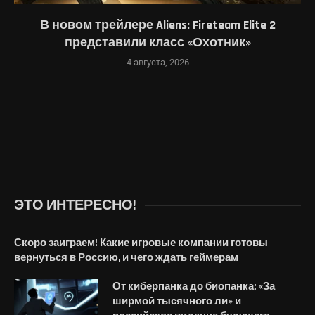
В новом трейлере Aliens: Fireteam Elite 2
представили класс «Охотник»
4 августа, 2026
ЭТО ИНТЕРЕСНО!
Скоро заиграем! Какие игровые компании готовы
вернуться в Россию, и чего ждать геймерам
От киберпанка до биопанка: «‎За
ширмой тысячного ли» и