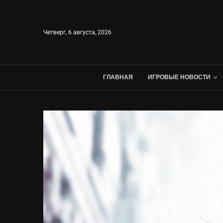
Четверг, 6 августа, 2026
ГЛАВНАЯ
ИГРОВЫЕ НОВОСТИ