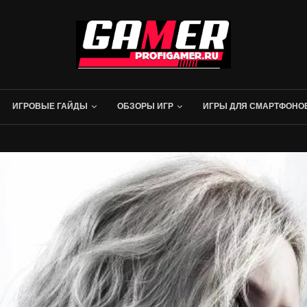
ИГРОВЫЕ ГАЙДЫ
ОБЗОРЫ ИГР
ИГРЫ ДЛЯ СМАРТФОНО