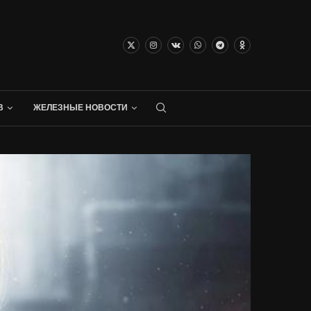
В
ЖЕЛЕЗНЫЕ НОВОСТИ