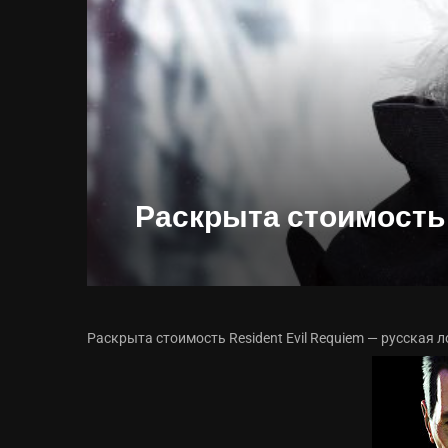
Раскрыта стоимость R
Раскрыта стоимость Resident Evil Requiem — русская 