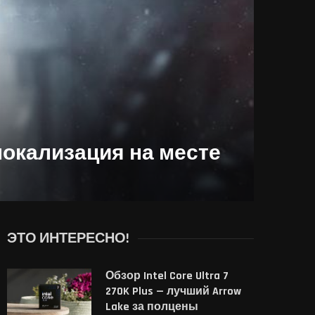
 локализация на месте
ЭТО ИНТЕРЕСНО!
Обзор Intel Core Ultra 7
270K Plus — лучший Arrow
Lake за полцены