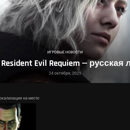
ИГРОВЫЕ НОВОСТИ
esident Evil Requiem — русская
24 октября, 2025
локализация на месте