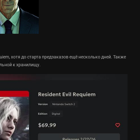
equiem, хотя до старта предзаказов ещё несколько дней. Также
ельной к хранилищу.