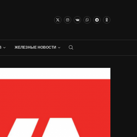
В
ЖЕЛЕЗНЫЕ НОВОСТИ