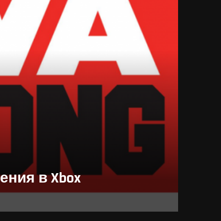
ния в Xbox