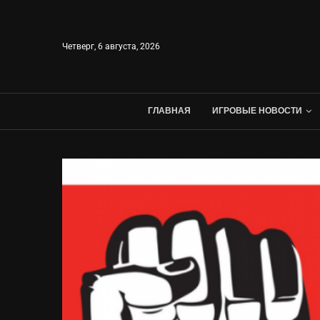
Четверг, 6 августа, 2026
ГЛАВНАЯ
ИГРОВЫЕ НОВОСТИ