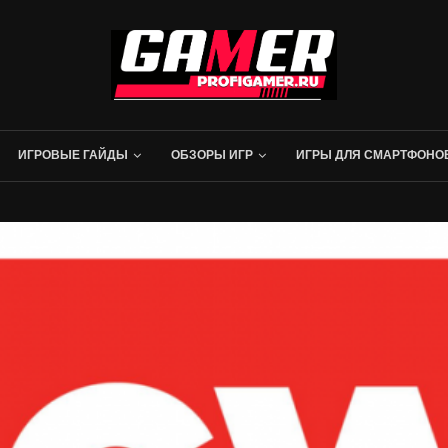
ИГРОВЫЕ ГАЙДЫ
ОБЗОРЫ ИГР
ИГРЫ ДЛЯ СМАРТФОНО