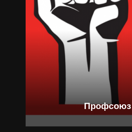
Профсоюз 