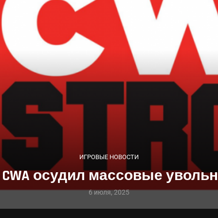
ИГРОВЫЕ НОВОСТИ
CWA осудил массовые увольне
6 июля, 2025