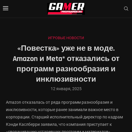
ИГРОВЫЕ НОВОСТИ
«Повестка» уже не в моде.
Amazon и Meta* отказались от
программ разнообразия и
инклюзивности
12 января, 2025
Amazon отказалась от ряда программ разнообразия и
инклюзивности, которые ранее занимали важное место в
корпорации. Старший исполнительный директор по кадрам
Кэнди Каслберри заявила, что компания приступает к
«сворачиванию устаревших программ и материалов».