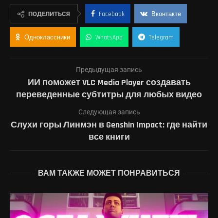
ПОДЕЛИТЬСЯ
Facebook
Вконтакте
Одноклассники
WhatsApp
Telegram
Предыдущая запись
ИИ поможет VLC Media Player создавать
переведенные субтитры для любых видео
Следующая запись
Слухи горы Линмэн в Genshin Impact: где найти
все книги
ВАМ ТАКЖЕ МОЖЕТ ПОНРАВИТЬСЯ