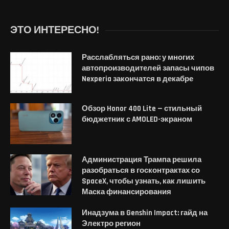
ЭТО ИНТЕРЕСНО!
Расслабляться рано: у многих
автопроизводителей запасы чипов
Nexperia закончатся в декабре
Обзор Honor 400 Lite — стильный
бюджетник с AMOLED-экраном
Администрация Трампа решила
разобраться в госконтрактах со
SpaceX, чтобы узнать, как лишить
Маска финансирования
Инадзума в Genshin Impact: гайд на
Электро регион