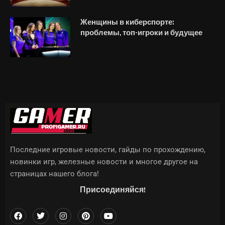
Женщины в киберспорте:
проблемы, топ-игроки и будущее
Последние игровые новости, гайды по прохождению,
новинки игр, железные новости и многое другое на
страницах нашего блога!
Присоединяйся!