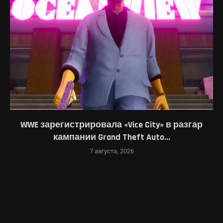
WWE зарегистрировала «Vice City» в разгар
кампании Grand Theft Auto...
7 августа, 2026