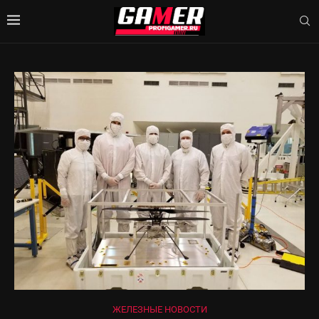
ЖЕЛЕЗНЫЕ НОВОСТИ