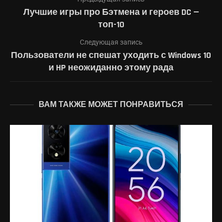
Лучшие игры про Бэтмена и героев DC —
топ-10
Следующая запись
Пользователи не спешат уходить с Windows 10
и HP неожиданно этому рада
ВАМ ТАКЖЕ МОЖЕТ ПОНРАВИТЬСЯ