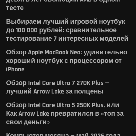
тесте
Выбираем лучший игровой ноутбук
до 100 000 рублей: сравнительное
тестирование 7 интересных моделей
Обзор Apple MacBook Neo: удивительно
хороший ноутбук с процессором от
iPhone
Обзор Intel Core Ultra 7 270K Plus —
лучший Arrow Lake за полцены
Обзор Intel Core Ultra 5 250K Plus, или
Как Arrow Lake превратился в «топ за
свои деньги»