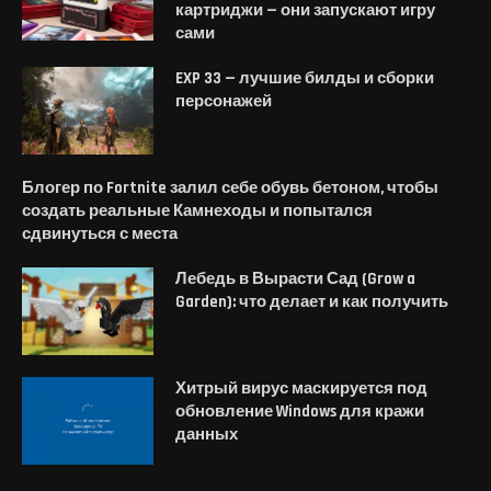
картриджи — они запускают игру
сами
EXP 33 — лучшие билды и сборки
персонажей
Блогер по Fortnite залил себе обувь бетоном, чтобы
создать реальные Камнеходы и попытался
сдвинуться с места
Лебедь в Вырасти Сад (Grow a
Garden): что делает и как получить
Хитрый вирус маскируется под
обновление Windows для кражи
данных