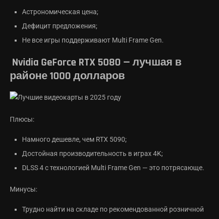
Астрономическая цена;
Дефицит предложения;
Не все игры поддерживают Multi Frame Gen.
Nvidia GeForce RTX 5080 — лучшая в
районе 1000 долларов
Плюсы:
Намного дешевле, чем RTX 5090;
Достойная производительность в играх 4K;
DLSS 4 с технологией Multi Frame Gen — это потрясающе.
Минусы:
Трудно найти на складе по рекомендованной розничной