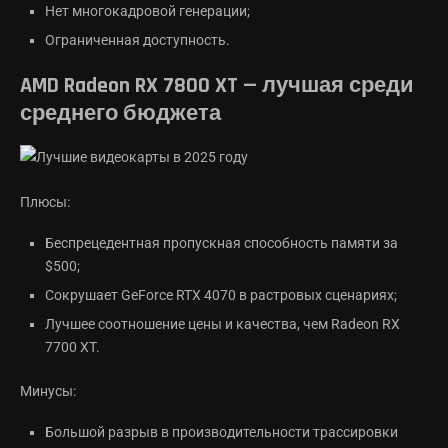
Нет многокадровой генерации;
Ограниченная доступность.
AMD Radeon RX 7800 XT — лучшая среди
среднего бюджета
Плюсы:
Беспрецедентная пропускная способность памяти за
$500;
Сокрушает GeForce RTX 4070 в растровых сценариях;
Лучшее соотношение цены и качества, чем Radeon RX
7700 XT.
Минусы:
Большой разрыв в производительности трассировки