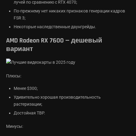
лучей по сравнению с RTX 4070;
По-прежнему нет никаких признаков генерации кадров
FSR 3;
Некоторые наследственные даунгрейды.
AMD Radeon RX 7600 — дешевый
вариант
Плюсы:
Менее $300;
Удивительно хорошая производительность
растеризации;
Достойная TBP.
Минусы: