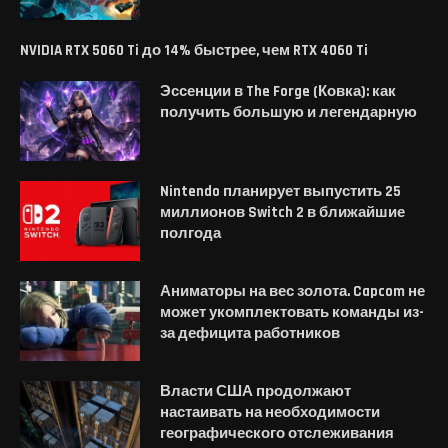
NVIDIA RTX 5060 Ti до 14% быстрее, чем RTX 4060 Ti
Эссенции в The Forge (Ковка): как
получить большую и легендарную
Nintendo планирует выпустить 25
миллионов Switch 2 в ближайшие
полгода
Аниматоры на вес золота. Capcom не
может укомплектовать команды из-
за дефицита работников
Власти США продолжают
настаивать на необходимости
географического отслеживания