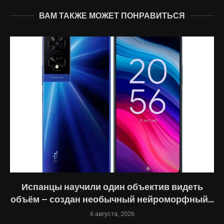
ВАМ ТАКЖЕ МОЖЕТ ПОНРАВИТЬСЯ
Испанцы научили один объектив видеть
объём — создан необычный нейроморфный...
6 августа, 2026