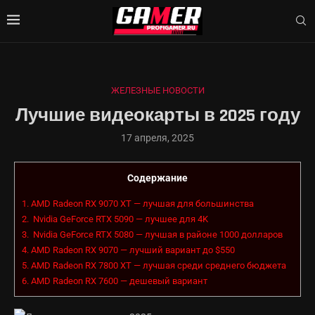
ЖЕЛЕЗНЫЕ НОВОСТИ
Лучшие видеокарты в 2025 году
17 апреля, 2025
Содержание
1.
AMD Radeon RX 9070 XT — лучшая для большинства
2.
Nvidia GeForce RTX 5090 — лучшее для 4K
3.
Nvidia GeForce RTX 5080 — лучшая в районе 1000 долларов
4.
AMD Radeon RX 9070 — лучший вариант до $550
5.
AMD Radeon RX 7800 XT — лучшая среди среднего бюджета
6.
AMD Radeon RX 7600 — дешевый вариант