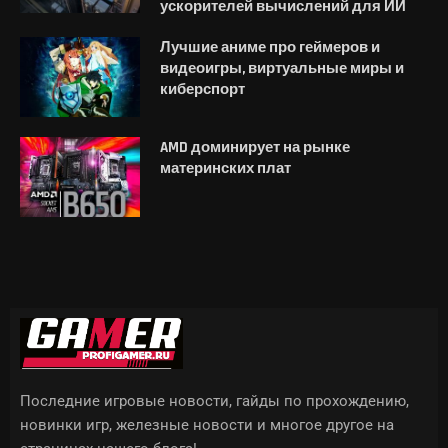
ускорителей вычислений для ИИ
Лучшие аниме про геймеров и
видеоигры, виртуальные миры и
киберспорт
AMD доминирует на рынке
материнских плат
Последние игровые новости, гайды по прохождению,
новинки игр, железные новости и многое другое на