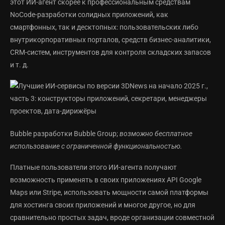
этот ИИ-агент скорее к профессиональным средствам
NoCode-разработки солидных приложений, как
смартфонных, так и десктопных: пользовательских либо
внутрикорпоративных порталов, средств бизнес-аналитики,
CRM-систем, инструментов для контроля складских запасов
и т. д.
Bubble разработки Bubble Group;
возможно бесплатное
использование с ограниченной функциональностью.
Платные пользователи этого ИИ-агента получают
возможность применять в своих приложениях API Google
Maps или Stripe, использовать мощности самой платформы
для хостинга своих приложений и многое другое, но для
сравнительно простых задач, вроде организации совместной