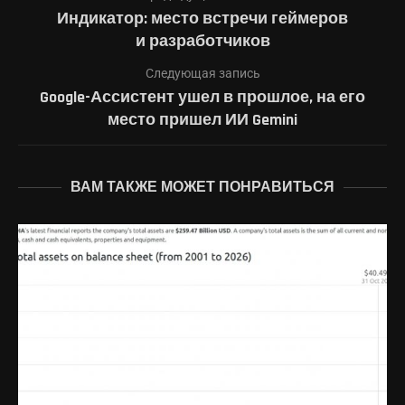
Индикатор: место встречи геймеров
и разработчиков
Следующая запись
Google-Ассистент ушел в прошлое, на его
место пришел ИИ Gemini
ВАМ ТАКЖЕ МОЖЕТ ПОНРАВИТЬСЯ