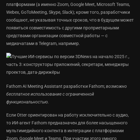
платформами (а именно Zoom, Google Meet, Microsoft Teams,
Webex, GoToMeeting, Skype, Slack); кроме того, разработчики
сообщают, не указывая точных сроков, что в будущем может
появиться совместимость с другими проприетарными
средствами организации совместной работы — с
медиачатами в Telegram, например.
Fathom AI Meeting Assistant разработки Fathom;
возможно
бесплатное использование с ограниченной
функциональностью.
Если Otter ориентирован на работу исключительно с аудио,
то ИИ-агент Fathom предназначен для более насыщенного
мультимедийного контента в интеграции с платформами
Zoom, Google Meet и Teams. При участии этого умного