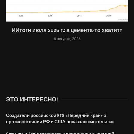
ИИтоги июля 2026 г.: а цемента-то хватит?
6 августа, 2026
ЭТО ИНТЕРЕСНО!
Создатели российской RTS «Передний край» о
противостоянии РФ и США показали «мотолыги»