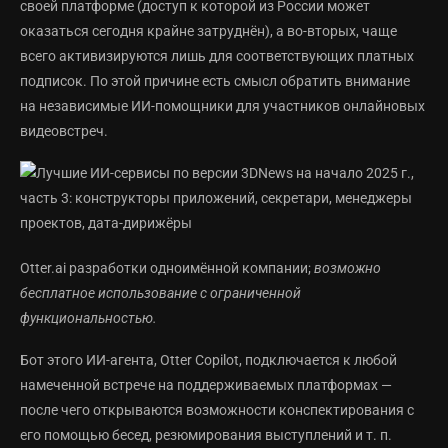
своей платформе (доступ к которой из России может
оказаться сегодня крайне затруднён), а во-вторых, чаще
всего активизируются лишь для соответствующих платных
подписок. По этой причине есть смысл обратить внимание
на независимые ИИ-помощники для участников онлайновых
видеовстреч.
Otter.ai разработки одноимённой компании;
возможно
бесплатное использование с ограниченной
функциональностью.
Бот этого ИИ-агента, Otter Copilot, подключается к любой
намеченной встрече на поддерживаемых платформах —
после чего открываются возможности конспектирования с
его помощью бесед, резюмирования выступлений и т. п.