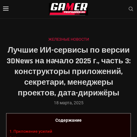
ЖЕЛЕЗНЫЕ НОВОСТИ
Лучшие ИИ-сервисы по версии
3DNews на начало 2025 г., часть 3:
конструкторы приложений,
секретари, менеджеры
проектов, дата-дирижёры
18 марта, 2025
Содержание
1.
Приложение усилий