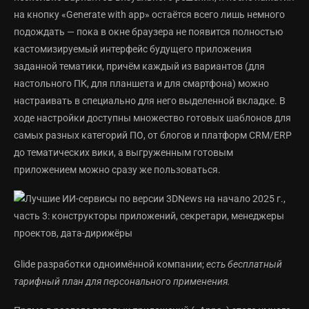
на кнопку «Generate with app» остаётся всего лишь немного
подождать — пока в окне браузера не появится полностью
кастомизируемый интерфейс будущего приложения
заданной тематики, причём каждый из вариантов (для
настольного ПК, для планшета и для смартфона) можно
настраивать в специально для него выделенной вкладке. В
ходе настройки доступны множество готовых шаблонов для
самых разных категорий ПО, от блогов и платформ CRM/ERP
до тематических вики, а выгруженным готовым
приложением можно сразу же пользоваться.
Glide разработки одноимённой компании;
есть бесплатный
тарифный план для персонального применения.