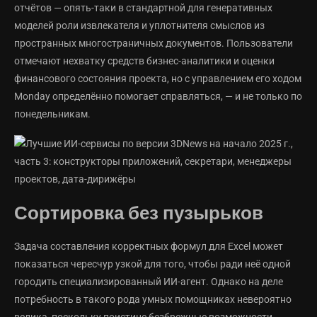
отчётов — опять-таки в стандартной для генеративных
моделей роли извлекателя и уплотнителя смыслов из
пространных многостраничных документов. Пользователи
отмечают нехватку средств бизнес-аналитики и оценки
финансового состояния проекта, но с управлением его ходом
Monday определённо помогает справляться, — и не только по
понедельникам.
Сортировка без пузырьков
Задача составления корректных формул для Excel может
показаться чересчур узкой для того, чтобы ради неё одной
городить специализированный ИИ-агент. Однако на деле
потребность в такого рода умных помощниках невероятно