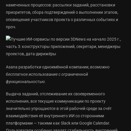
намеченных процессов: рассылки заданий, расстановки
приоритетов, сбора подтверждений о выполнении этапов,
оповещения участников проекта о различных событиях и
проч.
Asana разработки одноимённой компании;
возможно
бесплатное использование с ограниченной
функциональностью.
Выдача заданий, отслеживание их своевременного
исполнения, все текущие коммуникации по проекту
значительно упрощаются в этой рабочей среде за счёт
взаимодействия её внутреннего ИИ со сторонними
платформами — такими как Slack или Google Calendar.
Пользователи особенно хвалят стабильность внутренней