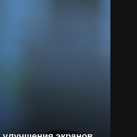
 улучшения экранов