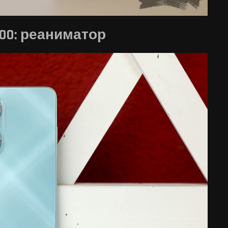
00: реаниматор