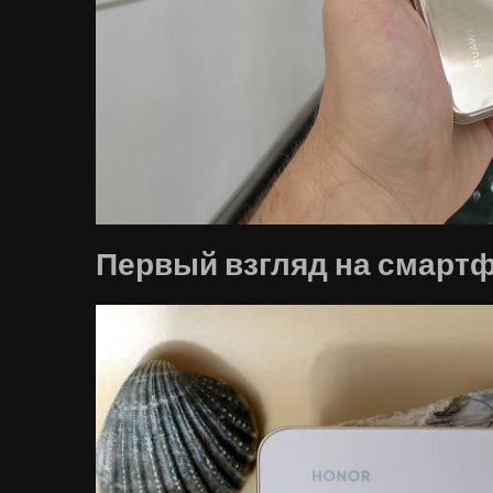
Первый взгляд на смартфон