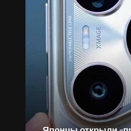
Японцы открыли «п