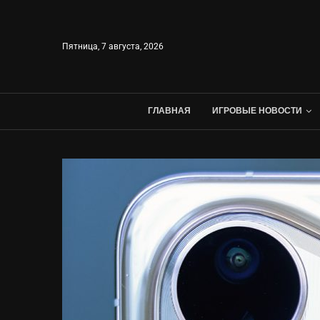
Пятница, 7 августа, 2026
ГЛАВНАЯ
ИГРОВЫЕ НОВОСТИ