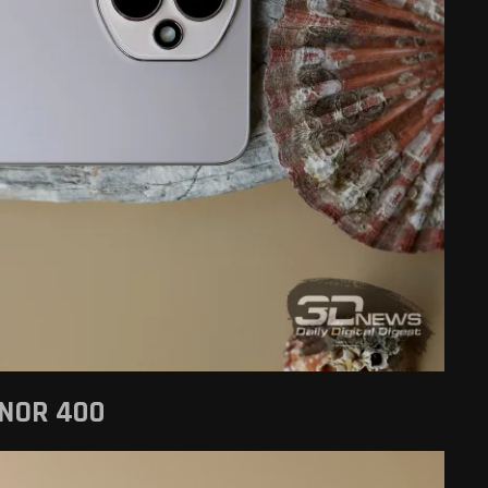
NOR 400