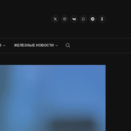
В
ЖЕЛЕЗНЫЕ НОВОСТИ