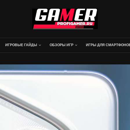
ИГРОВЫЕ ГАЙДЫ
ОБЗОРЫ ИГР
ИГРЫ ДЛЯ СМАРТФОНО