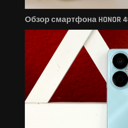
Обзор смартфона HONOR 4