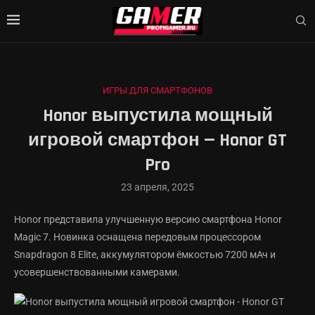
ИГРЫ ДЛЯ СМАРТФОНОВ
Honor выпустила мощный
игровой смартфон — Honor GT
Pro
23 апреля, 2025
Honor представила улучшенную версию смартфона Honor
Magic 7. Новинка оснащена передовым процессором
Snapdragon 8 Elite, аккумулятором ёмкостью 7200 мАч и
усовершенствованными камерами.