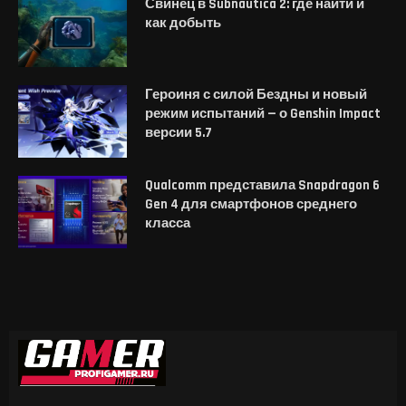
Свинец в Subnautica 2: где найти и
как добыть
Героиня с силой Бездны и новый
режим испытаний — о Genshin Impact
версии 5.7
Qualcomm представила Snapdragon 6
Gen 4 для смартфонов среднего
класса