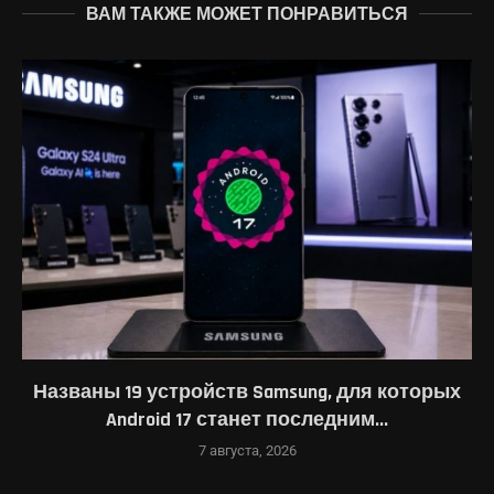
ВАМ ТАКЖЕ МОЖЕТ ПОНРАВИТЬСЯ
Названы 19 устройств Samsung, для которых
Android 17 станет последним...
7 августа, 2026