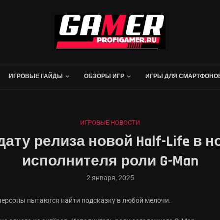
ИГРОВЫЕ ГАЙДЫ
ОБЗОРЫ ИГР
ИГРЫ ДЛЯ СМАРТФОНО
ИГРОВЫЕ НОВОСТИ
ату релиза новой Half-Life в 
исполнителя роли G-Man
2 января, 2025
 персоны пытаются найти подсказку в любой мелочи.