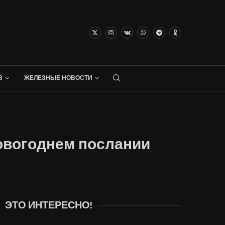
В
ЖЕЛЕЗНЫЕ НОВОСТИ
новогоднем послании
ЭТО ИНТЕРЕСНО!