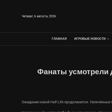
Четверг, 6 августа, 2026
ГЛАВНАЯ
ИГРОВЫЕ НОВОСТИ
Фанаты усмотрели д
Ожидание новой Half-Life продолжается. Увлечённые