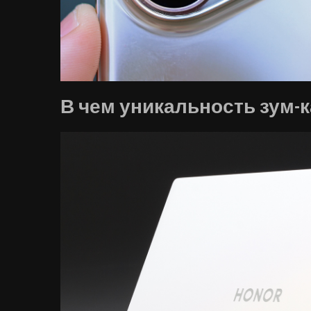
В чем уникальность зум-ка