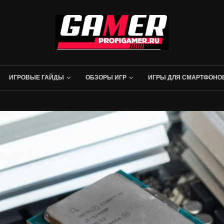
ИГРОВЫЕ ГАЙДЫ
ОБЗОРЫ ИГР
ИГРЫ ДЛЯ СМАРТФОНО