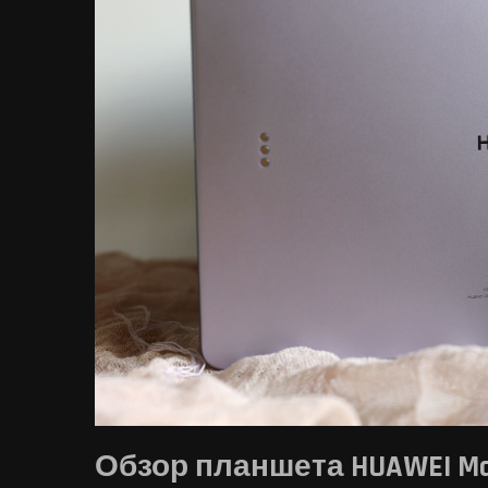
Обзор планшета HUAWEI Mate