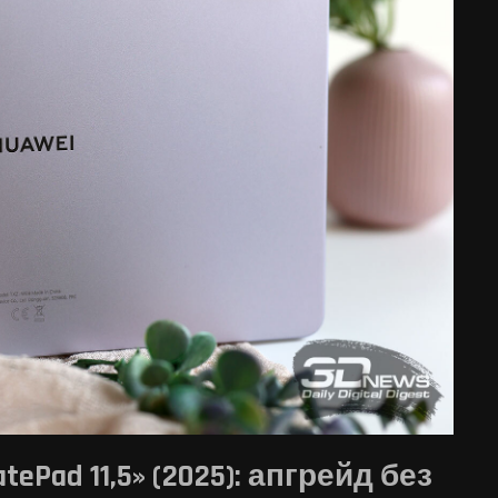
Pad 11,5» (2025): апгрейд без