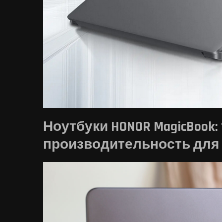
Ноутбуки HONOR MagicBook:
производительность для