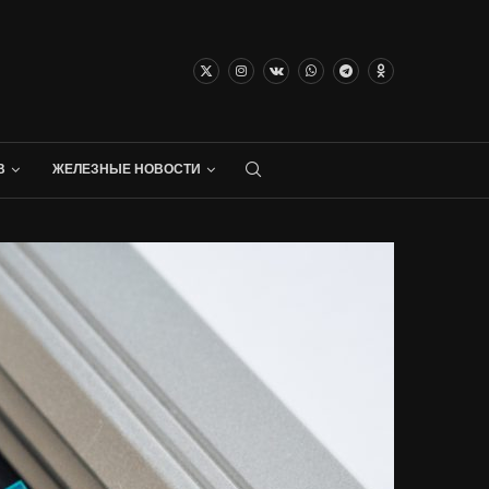
В
ЖЕЛЕЗНЫЕ НОВОСТИ