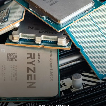
ЖЕЛЕЗНЫЕ НОВОСТИ