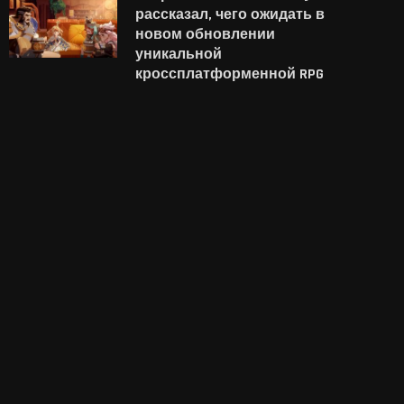
рассказал, чего ожидать в
новом обновлении
уникальной
кроссплатформенной RPG