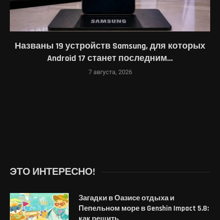
Названы 19 устройств Samsung, для которых
Android 17 станет последним...
7 августа, 2026
ЭТО ИНТЕРЕСНО!
Загадки в Оазисе отдыха и
Пепельном море в Genshin Impact 5.8:
как решить