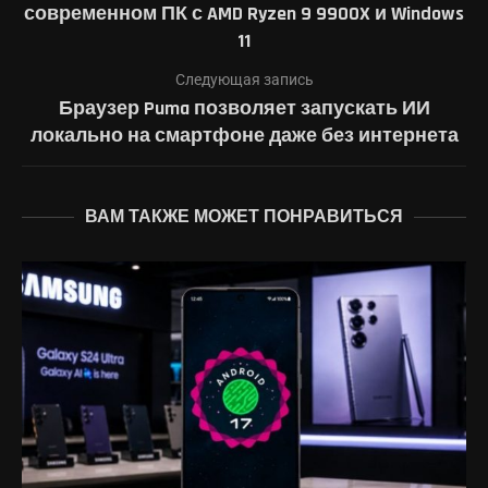
современном ПК с AMD Ryzen 9 9900X и Windows
11
Следующая запись
Браузер Puma позволяет запускать ИИ
локально на смартфоне даже без интернета
ВАМ ТАКЖЕ МОЖЕТ ПОНРАВИТЬСЯ