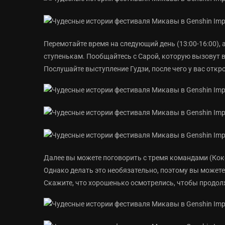
Перемотайте время на следующий день (13:00-16:00),
ступенькам. Пообщайтесь с Сарой, которую вызовут в 
Послушайте выступление Гудзи, после чего у вас откр
Далее вы можете поговорить с тремя командами (Коком
Однако делать это необязательно, поэтому вы можете 
Скажите, что хорошенько осмотрелись, чтобы продол