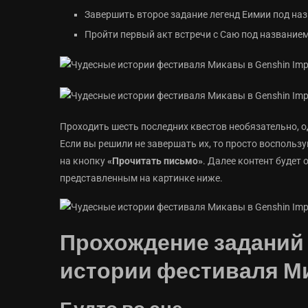
Завершить второе задание легенд Еимии под наз
Пройти первый акт встречи с Саю под названием
Проходить шесть последних квестов необязательно, о
Если вы решили не завершать их, то просто воспольз
на кнопку
«Прочитать письмо»
. Далее контент будет
представленным на картинке ниже.
Прохождение заданий
истории фестиваля М