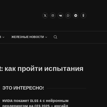
В
ЖЕЛЕЗНЫЕ НОВОСТИ
: как пройти испытания
ЭТО ИНТЕРЕСНО!
NVIDIA покажет DLSS 4 с нейронным
рендерингом на CES 2025 — инсайд