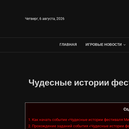
Четверг, 6 августа, 2026
ГЛАВНАЯ
ИГРОВЫЕ НОВОСТИ
Чудесные истории фест
Со
1.
Как начать событие «Чудесные истории фестиваля М
2.
Прохождение заданий события «Чудесные истории ф