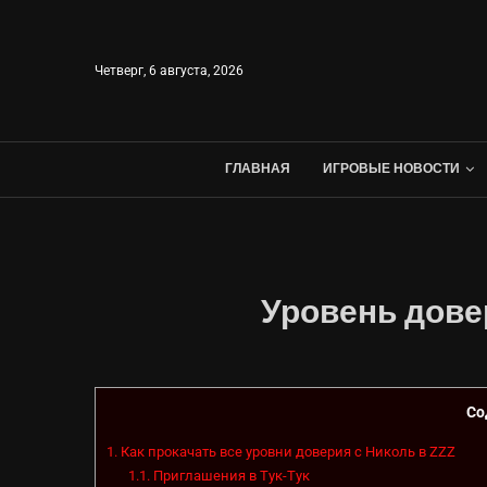
Четверг, 6 августа, 2026
ГЛАВНАЯ
ИГРОВЫЕ НОВОСТИ
Уровень довер
Со
1.
Как прокачать все уровни доверия с Николь в ZZZ
1.1.
Приглашения в Тук-Тук