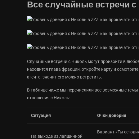
Все случайные встречи с
Случайные встречи с Николь могут произойти в любое 
находится глава фракции, откройте карту и осмотрит
агента, значит его можно встретить.
В таблице ниже мы перечислили все возможные темы
отношения с Николь:
Ситуация
Очки доверия
Вариант «Ты сегодня
На выходе из лапшичной