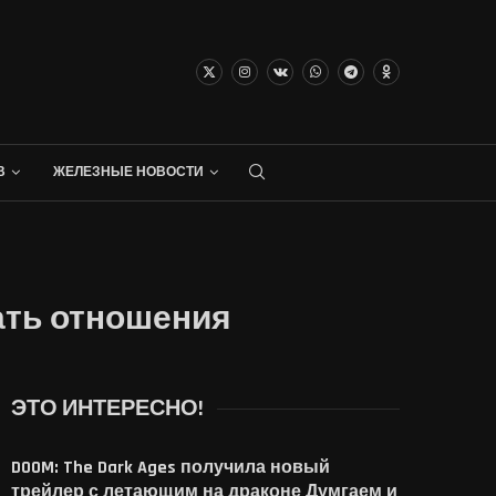
В
ЖЕЛЕЗНЫЕ НОВОСТИ
чать отношения
ЭТО ИНТЕРЕСНО!
DOOM: The Dark Ages получила новый
трейлер с летающим на драконе Думгаем и