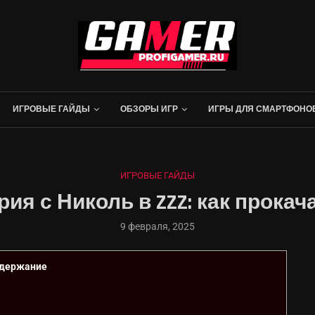
ИГРОВЫЕ ГАЙДЫ
ОБЗОРЫ ИГР
ИГРЫ ДЛЯ СМАРТФОНО
ИГРОВЫЕ ГАЙДЫ
ия с Николь в ZZZ: как прока
9 февраля, 2025
держание