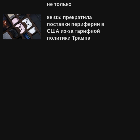
не только
8BitDo прекратила
поставки периферии в
США из-за тарифной
политики Трампа