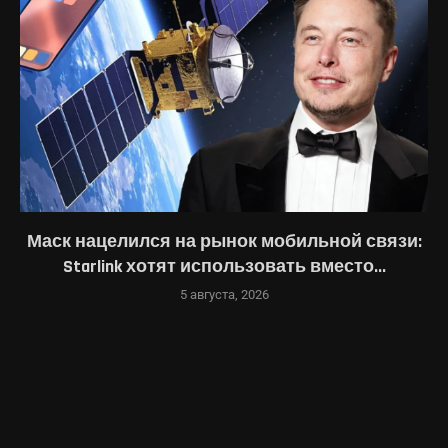
Маск нацелился на рынок мобильной связи:
Starlink хотят использовать вместо...
5 августа, 2026