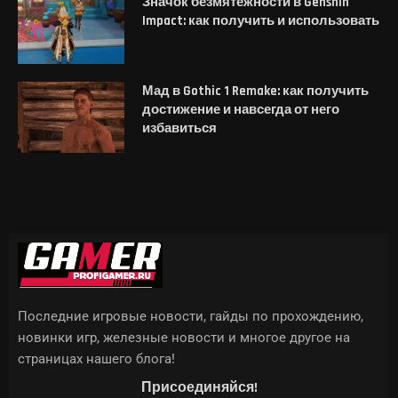
Значок безмятежности в Genshin
Impact: как получить и использовать
Мад в Gothic 1 Remake: как получить
достижение и навсегда от него
избавиться
Последние игровые новости, гайды по прохождению,
новинки игр, железные новости и многое другое на
страницах нашего блога!
Присоединяйся!