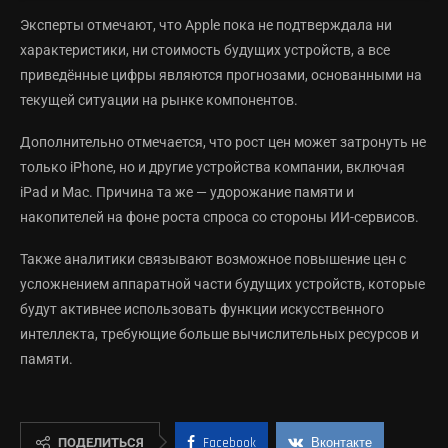
Эксперты отмечают, что Apple пока не подтверждала ни
характеристики, ни стоимость будущих устройств, а все
приведённые цифры являются прогнозами, основанными на
текущей ситуации на рынке компонентов.
Дополнительно отмечается, что рост цен может затронуть не
только iPhone, но и другие устройства компании, включая
iPad и Mac. Причина та же — удорожание памяти и
накопителей на фоне роста спроса со стороны ИИ-сервисов.
Также аналитики связывают возможное повышение цен с
усложнением аппаратной части будущих устройств, которые
будут активнее использовать функции искусственного
интеллекта, требующие больше вычислительных ресурсов и
памяти.
ПОДЕЛИТЬСЯ
Facebook
Вконтакте