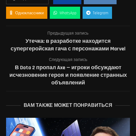
Одноклассники
WhatsApp
Telegram
Предыдущая запись
Утечка: в разработке находится
супергеройская гача с персонажами Marvel
Следующая запись
В Dota 2 пропал Axe — игроки обсуждают
исчезновение героя и появление странных
объявлений
ВАМ ТАКЖЕ МОЖЕТ ПОНРАВИТЬСЯ