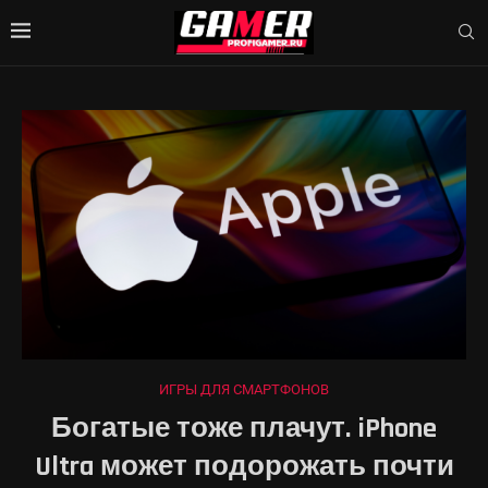
ИГРЫ ДЛЯ СМАРТФОНОВ
Богатые тоже плачут. iPhone
Ultra может подорожать почти