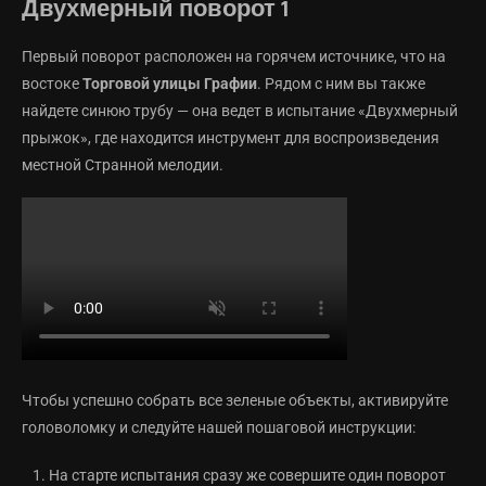
Двухмерный поворот 1
Первый поворот расположен на горячем источнике, что на
востоке
Торговой улицы Графии
. Рядом с ним вы также
найдете синюю трубу — она ведет в испытание «Двухмерный
прыжок», где находится инструмент для воспроизведения
местной Странной мелодии.
Чтобы успешно собрать все зеленые объекты, активируйте
головоломку и следуйте нашей пошаговой инструкции:
На старте испытания сразу же совершите один поворот