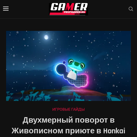
ИГРОВЫЕ ГАЙДЫ
Двухмерный поворот в
Живописном приюте в Honkai