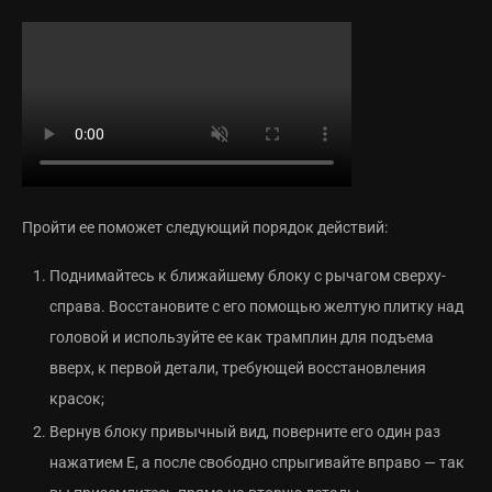
Пройти ее поможет следующий порядок действий:
Поднимайтесь к ближайшему блоку с рычагом сверху-
справа. Восстановите с его помощью желтую плитку над
головой и используйте ее как трамплин для подъема
вверх, к первой детали, требующей восстановления
красок;
Вернув блоку привычный вид, поверните его один раз
нажатием E, а после свободно спрыгивайте вправо — так