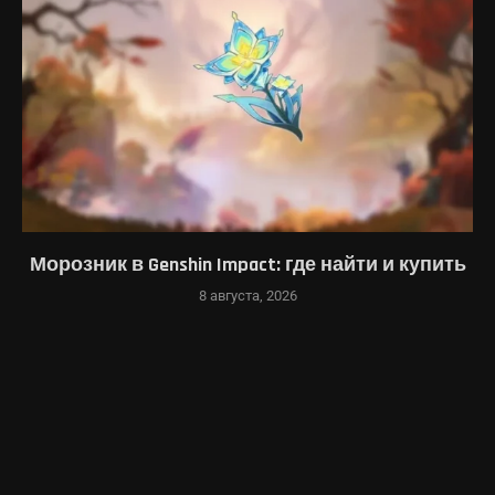
Морозник в Genshin Impact: где найти и купить
8 августа, 2026