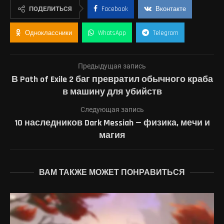
ПОДЕЛИТЬСЯ
Facebook
Вконтакте
Одноклассники
WhatsApp
Telegram
Предыдущая запись
В Path of Exile 2 баг превратил обычного краба
в машину для убийств
Следующая запись
10 наследников Dark Messiah — физика, мечи и
магия
ВАМ ТАКЖЕ МОЖЕТ ПОНРАВИТЬСЯ