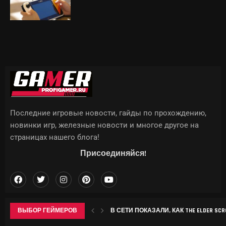
Последние игровые новости, гайды по прохождению,
новинки игр, железные новости и многое другое на
страницах нашего блога!
Присоединяйся!
ВЫБОР ГЕЙМЕРОВ
В СЕТИ ПОКАЗАЛИ, КАК THE ELDER SCROL