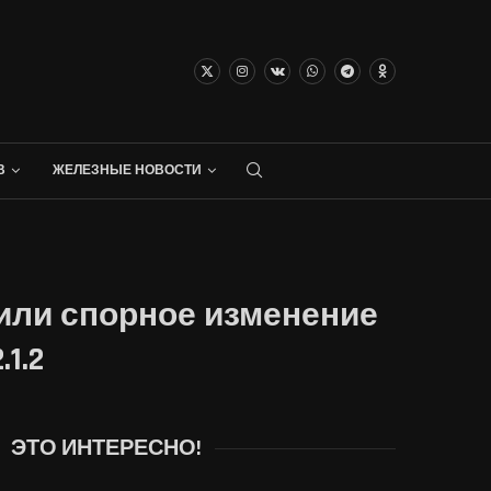
В
ЖЕЛЕЗНЫЕ НОВОСТИ
нили спорное изменение
1.2
ЭТО ИНТЕРЕСНО!