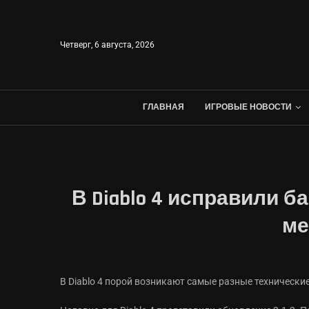
Четверг, 6 августа, 2026
ГЛАВНАЯ
ИГРОВЫЕ НОВОСТИ
В Diablo 4 исправили 
ме
В Diablo 4 порой возникают самые разные технические