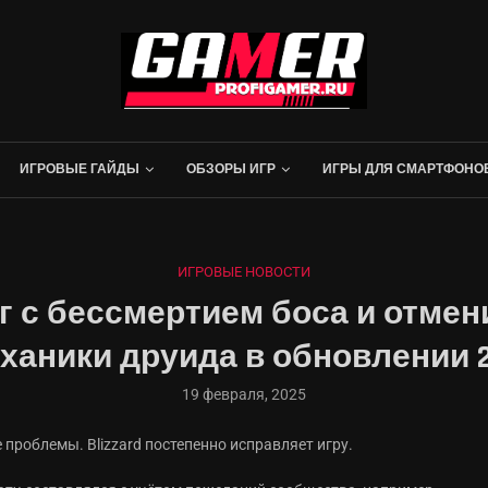
ИГРОВЫЕ ГАЙДЫ
ОБЗОРЫ ИГР
ИГРЫ ДЛЯ СМАРТФОНО
ИГРОВЫЕ НОВОСТИ
баг с бессмертием боса и отме
ханики друида в обновлении 2.
19 февраля, 2025
 проблемы. Blizzard постепенно исправляет игру.