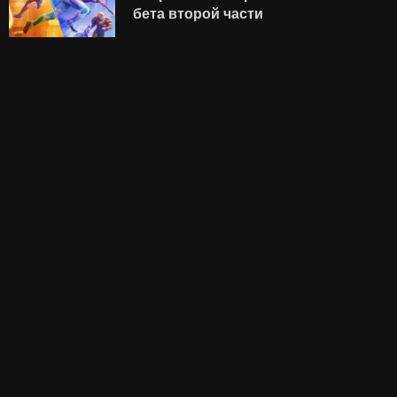
бета второй части