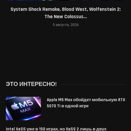
System Shock Remake, Blood West, Wolfenstein 2:
The New Colossus...
5 августа, 2026
ЭТО ИНТЕРЕСНО!
Apple M5 Max обойдет мобильную RTX
5070 Ti в одной игре
Intel XeSS уже в 150 играх, но XeSS 2 лишь в двух