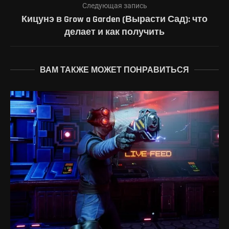
Следующая запись
Кицунэ в Grow a Garden (Вырасти Сад): что
делает и как получить
ВАМ ТАКЖЕ МОЖЕТ ПОНРАВИТЬСЯ