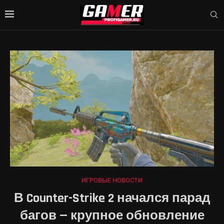
ИГРОВЫЕ НОВОСТИ
В Counter-Strike 2 начался парад
багов — крупное обновление