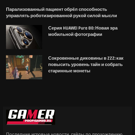
Парализованный пациент обрёл способность
управлять роботизированной рукой силой мысли
Серия HUAWEI Pura 80: Новая эра
мобильной фотографии
Сокровенные диковины в ZZZ: как
повысить уровень тайн и собрать
старинные монеты
Последние игровые новости, гайды по прохождению,