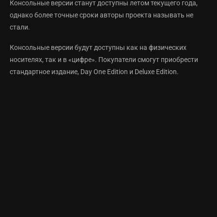
Консольные версии станут доступны летом текущего года,
однако более точные сроки авторы проекта называть не
стали.
Консольные версии будут доступны как на физических
носителях, так и в «цифре». Покупатели смогут приобрести
стандартное издание, Day One Edition и Deluxe Edition.