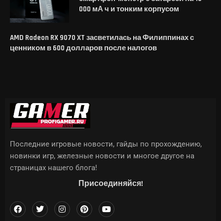
000 мА ч и тонким корпусом
AMD Radeon RX 9070 XT засветилась на Филиппинах с
ценником в 600 долларов после налогов
Последние игровые новости, гайды по прохождению,
новинки игр, железные новости и многое другое на
страницах нашего блога!
Присоединяйся!