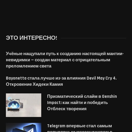
ЭТО ИНТЕРЕСНО!
Учёные нащупали путь к созданию настоящей мантии-
невидимки — создан материал с отрицательным
преломлением света
Bayonetta стала лучше из-за влияния Devil May Cry 4.
Откровение Хидеки Камия
Призматический слайм в Genshin
Impact: как найти и победить
Отблеск творения
Telegram впервые стал самым