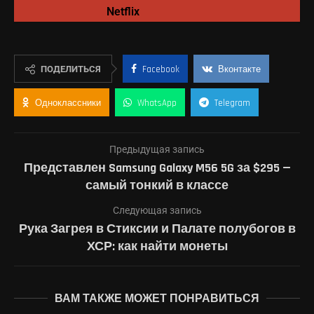
Netflix
ПОДЕЛИТЬСЯ
Facebook
Вконтакте
Одноклассники
WhatsApp
Telegram
Предыдущая запись
Представлен Samsung Galaxy M56 5G за $295 —
самый тонкий в классе
Следующая запись
Рука Загрея в Стиксии и Палате полубогов в
ХСР: как найти монеты
ВАМ ТАКЖЕ МОЖЕТ ПОНРАВИТЬСЯ