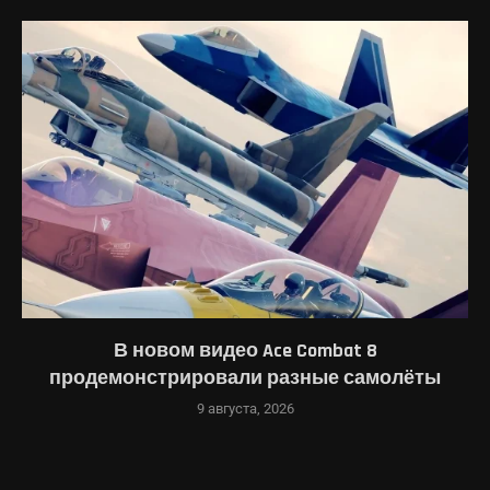
В новом видео Ace Combat 8
продемонстрировали разные самолёты
9 августа, 2026