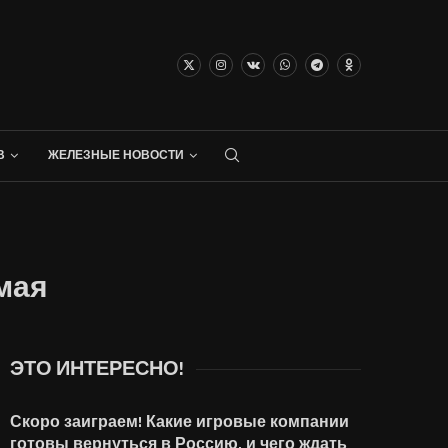
В
ЖЕЛЕЗНЫЕ НОВОСТИ
 мая
ЭТО ИНТЕРЕСНО!
Скоро заиграем! Какие игровые компании
готовы вернуться в Россию, и чего ждать