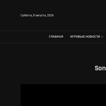
Суббота, 8 августа, 2026
ГЛАВНАЯ
ИГРОВЫЕ НОВОСТИ
Son