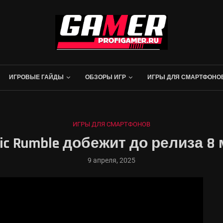
ИГРОВЫЕ ГАЙДЫ
ОБЗОРЫ ИГР
ИГРЫ ДЛЯ СМАРТФОНО
ИГРЫ ДЛЯ СМАРТФОНОВ
ic Rumble добежит до релиза 8
9 апреля, 2025