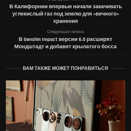
В Калифорнии впервые начали закачивать
углекислый газ под землю для «вечного»
хранения
Следующая запись
В Genshin Impact версии 6.5 расширят
Мондштадт и добавят крылатого босса
ВАМ ТАКЖЕ МОЖЕТ ПОНРАВИТЬСЯ