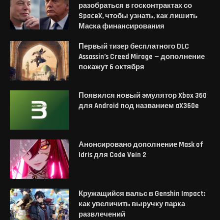
разобраться в госконтрактах со
SpaceX, чтобы узнать, как лишить
Маска финансирования
Первый тизер бесплатного DLC
Assassin’s Creed Mirage — дополнение
покажут 6 октября
Появился новый эмулятор Xbox 360
для Android под названием aX360e
Анонсировано дополнение Mask of
Idris для Code Vein 2
Кружащийся вальс в Genshin Impact:
как увеличить выручку парка
развлечений