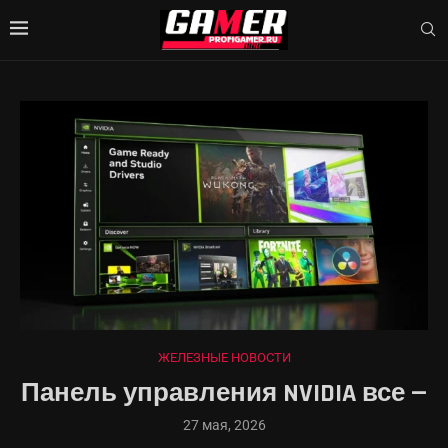
ЖЕЛЕЗНЫЕ НОВОСТИ
Панель управления NVIDIA все —
27 мая, 2026