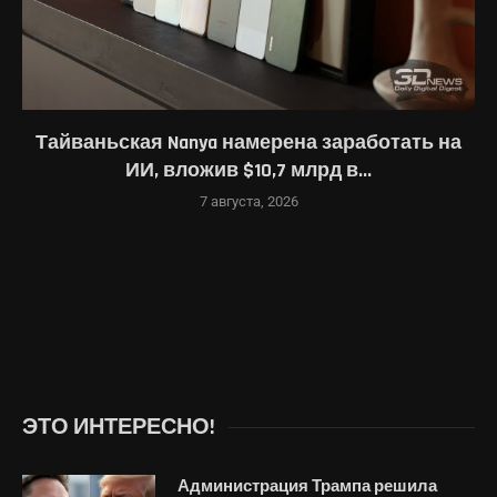
Тайваньская Nanya намерена заработать на
ИИ, вложив $10,7 млрд в...
7 августа, 2026
ЭТО ИНТЕРЕСНО!
Администрация Трампа решила