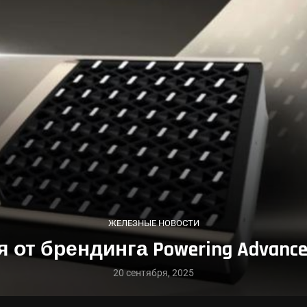
ЖЕЛЕЗНЫЕ НОВОСТИ
 от брендинга Powering Advanc
20 сентября, 2025