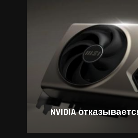
NVIDIA отказывается