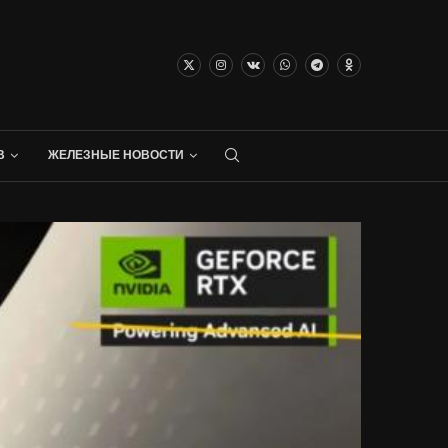
В
ЖЕЛЕЗНЫЕ НОВОСТИ