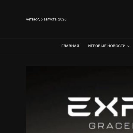
Четверг, 6 августа, 2026
ГЛАВНАЯ
ИГРОВЫЕ НОВОСТИ