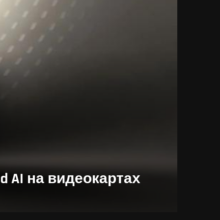
ed AI на видеокартах