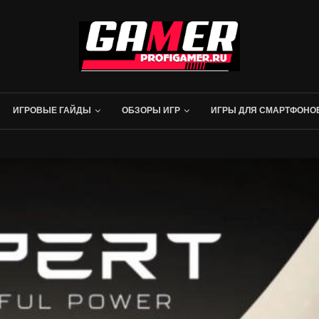
ИГРОВЫЕ ГАЙДЫ
ОБЗОРЫ ИГР
ИГРЫ ДЛЯ СМАРТФОНО