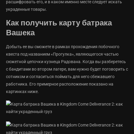
расшифровать его, и в каком именно месте следует искать
украденные товары.
Как получить карту батрака
Вашека
Добыть ее вы сможете в рамках прохождения побочного
квеста под названием «Прогулка», являющегося частью
сюжетной цепочки кузнеца Радована. Когда вы разберетесь
с бандитами во втором лагере, вам нужно будет поговорить с
сотником и согласиться поймать для него сбежавшего
работника. Его примерное расположение показано на
картинках ниже.