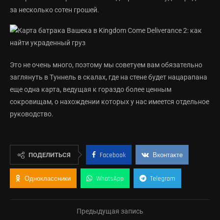
за несколько сотен грошей.
Это не очень много, поэтому мы советуем вам обязательно
заглянуть в Туннель в скалах, где на стене будет нацарапана
еще одна карта, ведущая к гораздо более ценным
сокровищам, о нахождении которых у нас имеется отдельное
руководство.
ПОДЕЛИТЬСЯ
Facebook
Вконтакте
Одноклассники
WhatsApp
Telegram
Предыдущая запись