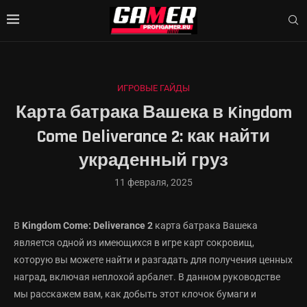
ИГРОВЫЕ ГАЙДЫ
Карта батрака Вашека в Kingdom
Come Deliverance 2: как найти
украденный груз
11 февраля, 2025
В
Kingdom Come: Deliverance 2
карта батрака Вашека
является одной из имеющихся в игре карт сокровищ,
которую вы можете найти и разгадать для получения ценных
наград, включая неплохой арбалет. В данном руководстве
мы расскажем вам, как добыть этот клочок бумаги и