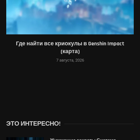
Где найти все криокулы в Genshin Impact
(карта)
7 августа, 2026
ЭТО ИНТЕРЕСНО!