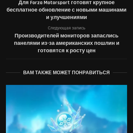
Для Forza Motorsport готовят крупное
бесплатное обновление с новыми машинами
и улучшениями
Следующая запись
Производителей мониторов запаслись
панелями из-за американских пошлин и
готовятся к росту цен
ВАМ ТАКЖЕ МОЖЕТ ПОНРАВИТЬСЯ