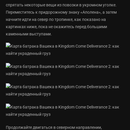
спрятать некоторые вещи из повозки в укромном уголке.
Переместитесь к придорожному знаку «Аполена», а затем
начните идти на север по тропинке, как показано на
картинках ниже, пока не окажитесь перед большими
каменными выступами.
Продолжайте двигаться в северном направлении,