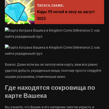
Читать также:
Коды 99 ночей в лесу на август
2025
Важно: Даже если вы не заполучили карту, вам все равно
удастся добыть украденные вещи, поэтому просто следуйте
нашим указаниям, отмеченным ниже.
Где находятся сокровища по
карте Вашека
Вы узнаете, что Вашек и его напарник смогли украсть и