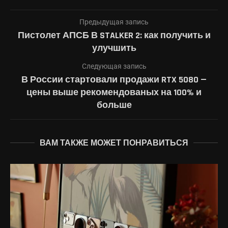
Предыдущая запись
Пистолет АПСБ В STALKER 2: как получить и
улучшить
Следующая запись
В России стартовали продажи RTX 5080 —
цены выше рекомендованых на 100% и
больше
ВАМ ТАКЖЕ МОЖЕТ ПОНРАВИТЬСЯ