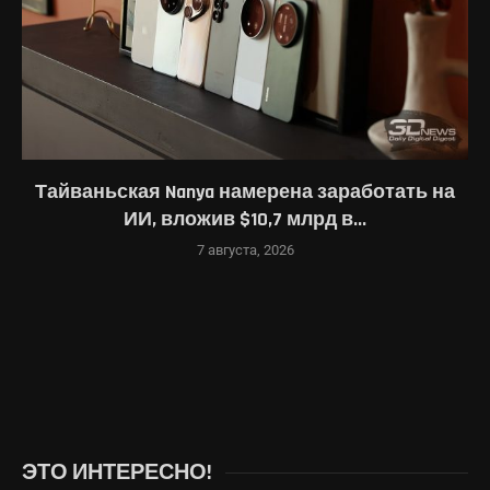
Тайваньская Nanya намерена заработать на
ИИ, вложив $10,7 млрд в...
7 августа, 2026
ЭТО ИНТЕРЕСНО!