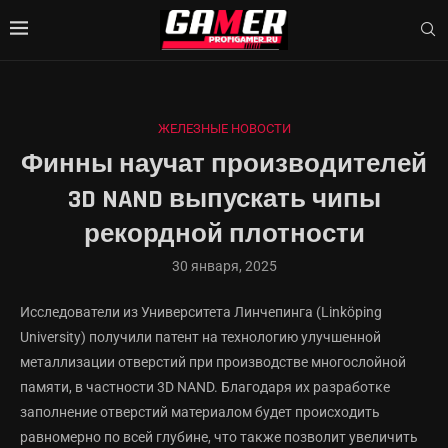
ЖЕЛЕЗНЫЕ НОВОСТИ
Финны научат производителей
3D NAND выпускать чипы
рекордной плотности
30 января, 2025
Исследователи из Университета Линчепинга (Linköping
University) получили патент на технологию улучшенной
металлизации отверстий при производстве многослойной
памяти, в частности 3D NAND. Благодаря их разработке
заполнение отверстий материалом будет происходить
равномерно по всей глубине, что также позволит увеличить