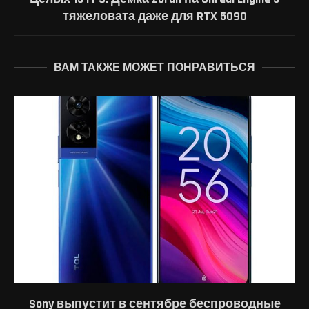
тяжеловата даже для RTX 5090
ВАМ ТАКЖЕ МОЖЕТ ПОНРАВИТЬСЯ
Sony выпустит в сентябре беспроводные