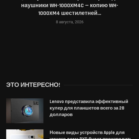
наушники WH-1000XM4C — копию WH-
1000XM4 шестилетней...
8 августа, 2026
ЭТО ИНТЕРЕСНО!
Lenovo представила эффективный
кулер для планшетов всего за 28
долларов
Новые виды устройств Apple для