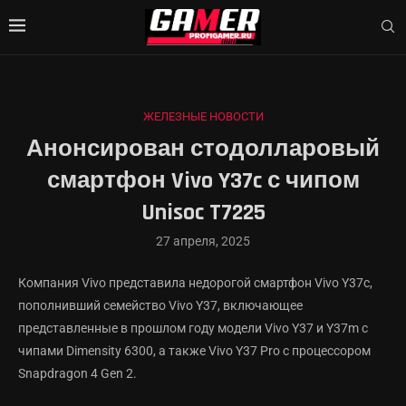
ЖЕЛЕЗНЫЕ НОВОСТИ
Анонсирован стодолларовый
смартфон Vivo Y37c с чипом
Unisoc T7225
27 апреля, 2025
Компания Vivo представила недорогой смартфон Vivo Y37c,
пополнивший семейство Vivo Y37, включающее
представленные в прошлом году модели Vivo Y37 и Y37m с
чипами Dimensity 6300, а также Vivo Y37 Pro с процессором
Snapdragon 4 Gen 2.