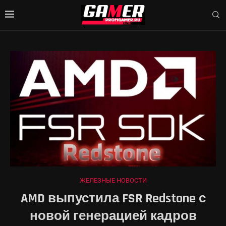
ЖЕЛЕЗНЫЕ НОВОСТИ
AMD выпустила FSR Redstone с
новой генерацией кадров