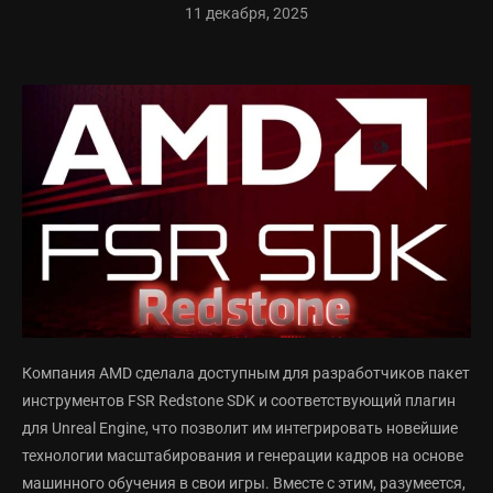
11 декабря, 2025
Компания AMD сделала доступным для разработчиков пакет
инструментов FSR Redstone SDK и соответствующий плагин
для Unreal Engine, что позволит им интегрировать новейшие
технологии масштабирования и генерации кадров на основе
машинного обучения в свои игры. Вместе с этим, разумеется,