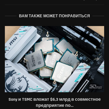
ВАМ ТАКЖЕ МОЖЕТ ПОНРАВИТЬСЯ
Sony и TSMC вложат $6,3 млрд в совместное
предприятие по...