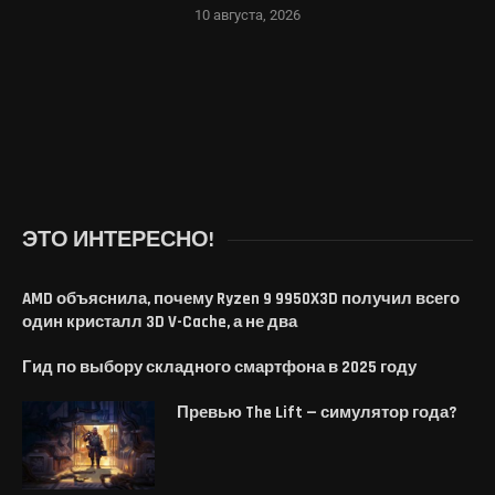
10 августа, 2026
ЭТО ИНТЕРЕСНО!
AMD объяснила, почему Ryzen 9 9950X3D получил всего
один кристалл 3D V-Cache, а не два
Гид по выбору складного смартфона в 2025 году
Превью The Lift — симулятор года?