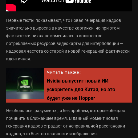
Первые тесты показывают, что новая генерация кадров
значительно выросла в качестве картинки, но при этом
фактически никак не изменилась в количестве
потребляемых ресурсов видеокарты для интерполяции —
кадровая частота со старой и новой генерацией фактически
идентичная.
Читать также:
Nvidia выпустит новый ИИ-
ускоритель для Китая, но это
будет уже не Hopper
Не обошлось, разумеется, и без проблем, которые обещают
починить в ближайшее время. В данный момент новая
генерация кадров страдает от неправильной расстановки
кадров, что бьет по плавности изображения.