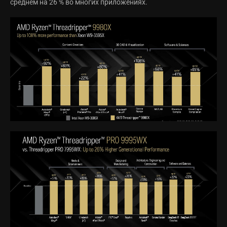
среднем на 26 % во многих приложениях.