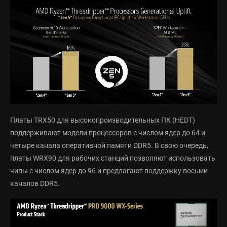
Платы TRX50 для высокопроизводительных ПК (HEDT)
поддерживают модели процессоров с числом ядер до 64 и
четыре канала оперативной памяти DDR5. В свою очередь,
платы WRX90 для рабочих станций позволяют использовать
чипы с числом ядер до 96 и предлагают поддержку восьми
каналов DDR5.