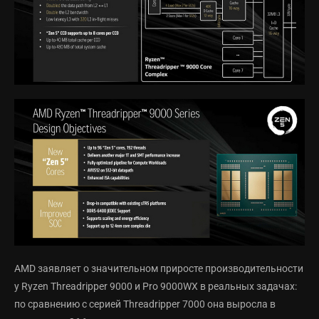
AMD заявляет о значительном приросте производительности
у Ryzen Threadripper 9000 и Pro 9000WX в реальных задачах:
по сравнению с серией Threadripper 7000 она выросла в