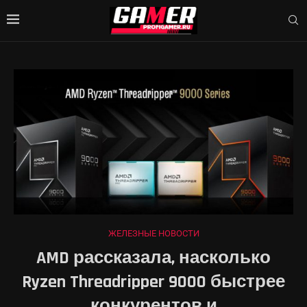
ЖЕЛЕЗНЫЕ НОВОСТИ
AMD рассказала, насколько
Ryzen Threadripper 9000 быстрее
конкурентов и