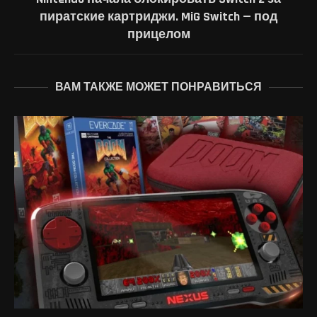
пиратские картриджи. MiG Switch — под
прицелом
ВАМ ТАКЖЕ МОЖЕТ ПОНРАВИТЬСЯ