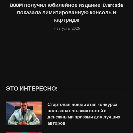
DOOM получил юбилейное издание: Evercade
показала лимитированную консоль и
картридж
7 августа, 2026
ЭТО ИНТЕРЕСНО!
Стартовал новый этап конкурса
пользовательских статей с
денежными призами для лучших
авторов